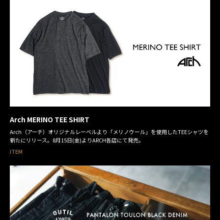
Arch MERINO TEE SHIRT
Arch（アーチ）オリジナルレーベルより「メリノウール」を使用したTEEシャツを
新たにリリース。8月15日(金)よりARCH各店にて発売。
ITEM