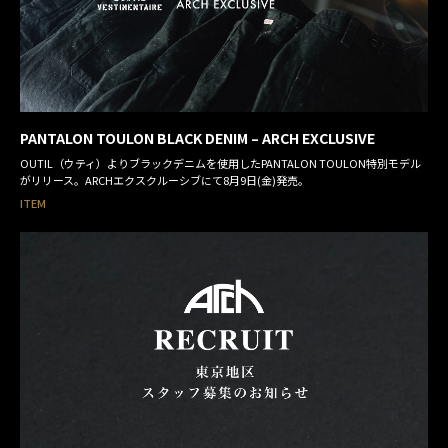
PANTALON TOULON BLACK DENIM – ARCH EXCLUSIVE
OUTIL（ウティ）よりブラックデニムを使用したPANTALON TOULON特別モデル
がリリース。ARCHエクスクルーシブにて8月9日(金)発売。
ITEM