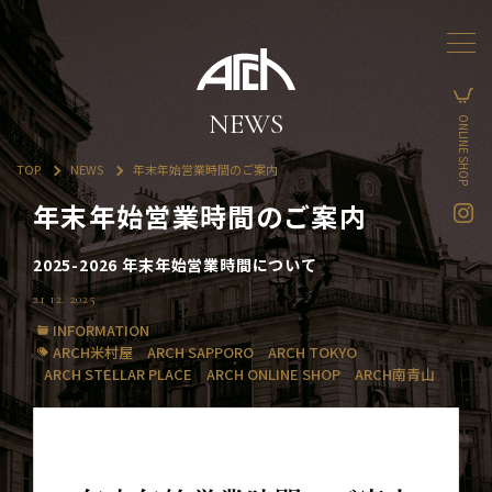
NEWS
ONLINE SHOP
TOP
NEWS
年末年始営業時間のご案内
年末年始営業時間のご案内
2025-2026 年末年始営業時間について
21 12. 2025
INFORMATION
ARCH米村屋
ARCH SAPPORO
ARCH TOKYO
ARCH STELLAR PLACE
ARCH ONLINE SHOP
ARCH南青山