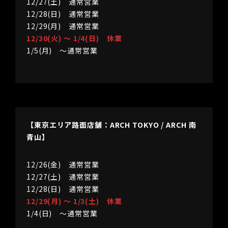
12/27(土) 通常営業
12/28(日) 通常営業
12/29(月) 通常営業
12/30(火) 〜 1/4(日) 休業
1/5(月) 〜通常営業
【東京エリア路面店舗：ARCH TOKYO / ARCH 南
青山】
12/26(金) 通常営業
12/27(土) 通常営業
12/28(日) 通常営業
12/29(月) 〜 1/3(土) 休業
1/4(日) 〜通常営業