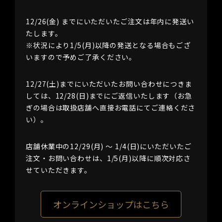
12/26(金) までにいただいたご注文は年内に発送い
たします。
※状況により1/5(月)以降の発送となる場合もござ
いますので予めご了承ください。
12/27(土)までにいただいたお問い合わせにつきま
しては、12/28(日)までにご返信いたします（お急
ぎの場合は取扱店舗へ直接お電話にてご連絡くださ
い）。
店舗休業中の12/29(月) 〜 1/4(日)にいただいたご
注文・お問い合わせは、1/5(月)以降に順次対応さ
せていただきます。
オンラインショップはこちら