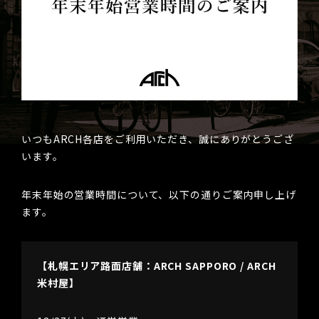
いつもARCH各店をご利用いただき、誠にありがとうござ
います。
年末年始の営業時間について、以下の通りご案内申し上げ
ます。
【札幌エリア路面店舗：ARCH SAPPORO / ARCH
米村屋】