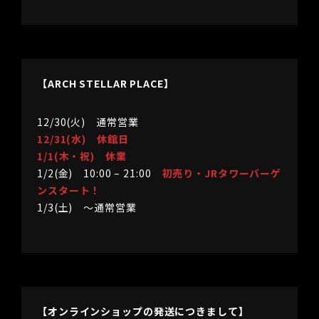
【ARCH STELLAR PLACE】
12/30(火) 通常営業
12/31(水) 休館日
1/1(木・祝) 休業
1/2(金) 10:00 – 21:00
初売り・JRタワーバーゲ
ンスタート！
1/3(土) 〜通常営業
【オンラインショップの発送につきまして】