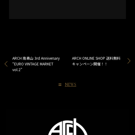
ARCH 南青山 3rd Anniversary
ARCH ONLINE SHOP 送料無料
“EURO VINTAGE MARKET
キャンペーン開催！！
vol.2”
NEWS