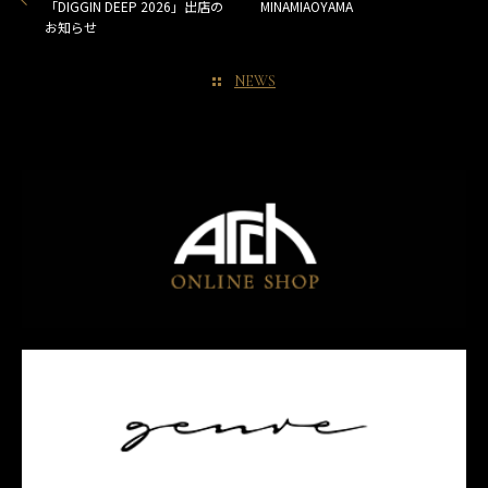
「DIGGIN DEEP 2026」出店の
MINAMIAOYAMA
お知らせ
NEWS