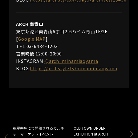
ARCH 南青山
東京都港区南青山6丁目2-6ハイム青山1F/2F
[
Google MAP
]
TEL 03-6434-1203
営業時間 12:00-20:00
INSTAGRAM
@arch_minamiaoyama
BLOG
https://archstyle.tv/minamimaoyama
蔦屋書店にて開催されるカルチ
OLD TOWN ORDER
ャーマーケットイベント
EXHIBITION at ARCH