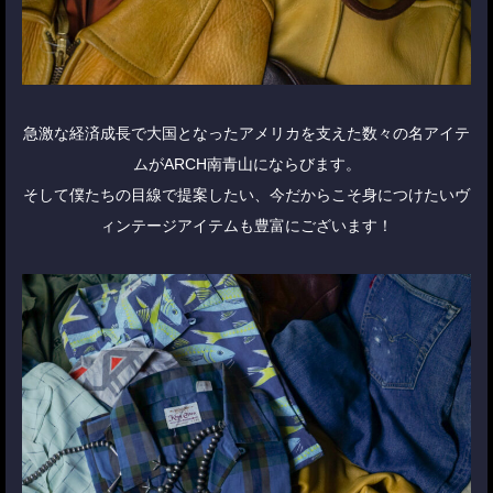
急激な経済成長で大国となったアメリカを支えた数々の名アイテ
ムがARCH南青山にならびます。
そして僕たちの目線で提案したい、今だからこそ身につけたいヴ
ィンテージアイテムも豊富にございます！