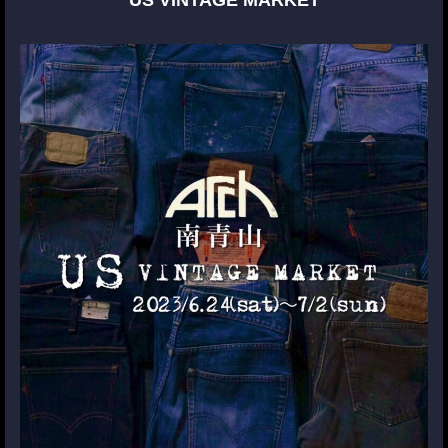
US VINTAGE MARKET