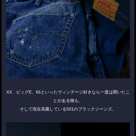
XX、ビッグE、66といったヴィンテージ好きなら一度は聞いたこ
とがある物も。
そして現在高騰している501のブラックジーンズ。