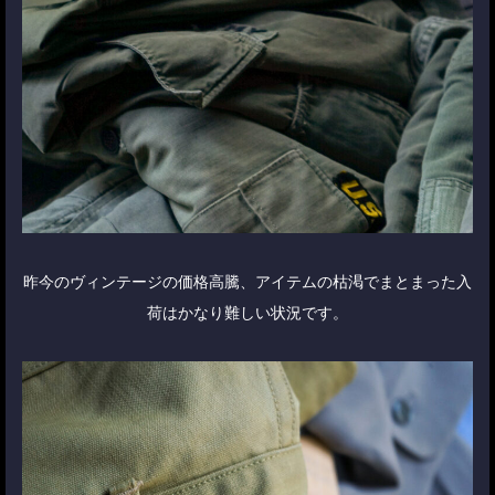
昨今のヴィンテージの価格高騰、アイテムの枯渇でまとまった入
荷はかなり難しい状況です。