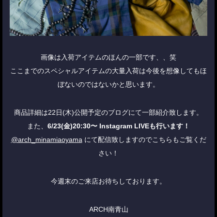
画像は入荷アイテムのほんの一部です、、笑
ここまでのスペシャルアイテムの大量入荷は今後を想像してもほ
ぼないのではないかと思います。
商品詳細は22日(木)公開予定のブログにて一部紹介致します。
また、
6/23(金)20:30〜 Instagram LIVEも行います！
@arch_minamiaoyama
にて配信致しますのでこちらもご覧くだ
さい！
今週末のご来店お待ちしております。
ARCH南青山