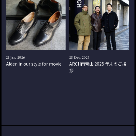
21 Jan. 2026
28 Dec. 2025
Alden in our style for movie
ARCH南青山 2025 年末のご挨
拶