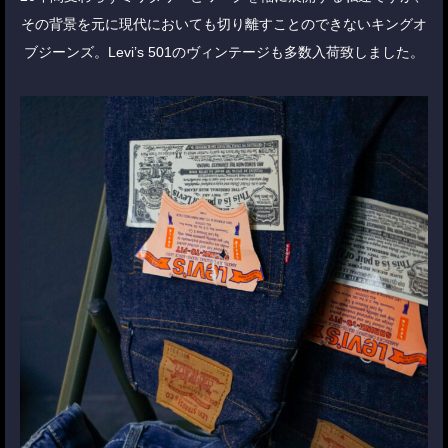
その背景を元に現代においても切り離すことのできないキングオ
ブジーンズ。Levi’s 501のヴィンテージも多数入荷致しました。