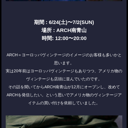
期間 : 6/24(土)〜7/2(SUN)
場所 : ARCH南青山
時間: 12:00〜20:00
ARCH＝ヨーロッパヴィンテージのイメージのお客様も多いかと
思います。
実は20年前はヨーロッパヴィンテージもありつつ、アメリカ物の
ヴィンテージも店頭に並んでいたのです。
その話を聞いてからARCH南青山が12月にオープンし、改めて
ARCHを発信したい。という思いでアメリカ物のヴィンテージア
イテムの買い付けを依頼していました。