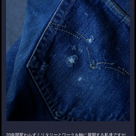
20年間変わらずミリタリーとワークを軸に展開する私達ですが、