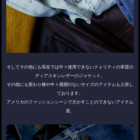
そしてその他にも現在では中々使用できないクォリティの革質の
ディアスキンレザーのジャケット。
その他にも変わり種や中々展開のないサイズのアイテムも入荷し
ております。
アメリカのファッションシーンで欠かすことのできないアイテム
達。