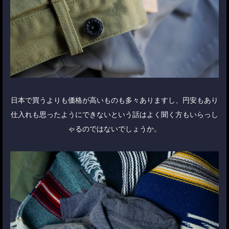
日本で買うよりも価格が高いものも多々ありますし、円安もあり
仕入れも思ったようにできないという話はよく聞く方もいらっし
ゃるのではないでしょうか。