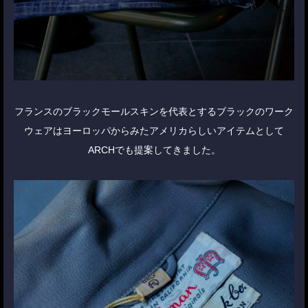
フランスのブラックモールスキンを代表とするブラックのワーク
ウェアはヨーロッパからみたアメリカらしいアイテムとして
ARCHでも提案してきました。