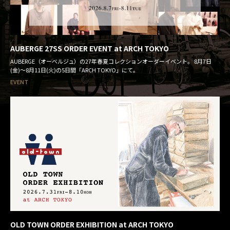
AUBERGE 27SS ORDER EVENT at ARCH TOKYO
AUBERGE（オーベルジュ）の27年春夏コレクションオーダーイベント。 8月7日
(金)～8月11日(火)の5日間「ARCH TOKYO」にて。
EVENT
OLD TOWN ORDER EXHIBITION at ARCH TOKYO