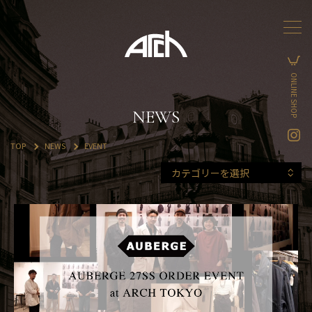
ONLINE SHOP
NEWS
TOP
NEWS
EVENT
カテゴリーを選択