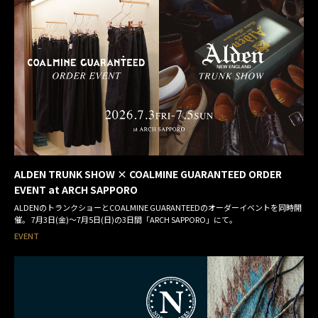
ALDEN TRUNK SHOW × COALMINE GUARANTEED ORDER
EVENT at ARCH SAPPORO
ALDENのトランクショーとCOALMINE GUARANTEEDのオーダーイベントを同時開
催。 7月3日(金)～7月5日(日)の3日間「ARCH SAPPORO」にて。
EVENT