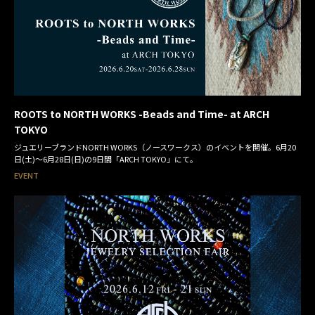
ROOTS to NORTH WORKS -Beads and Time- at ARCH
TOKYO
ジュエリーブランドNORTH WORKS（ノースワークス）のイベントを開催。6月20
日(土)～6月28日(日)の9日間「ARCH TOKYO」にて。
EVENT