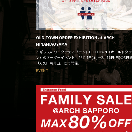
OLD TOWN ORDER EXHIBITION at ARCH
MINAMIAOYAMA
イギリスのワークウェアブランドOLD TOWN（オールドタウ
ン）のオーダーイベント。2月14日(金)～2月16日(日)の3日
「ARCH 南青山」にて開催。
EVENT