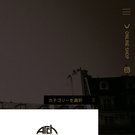
ONLINE SHOP
カテゴリーを選択