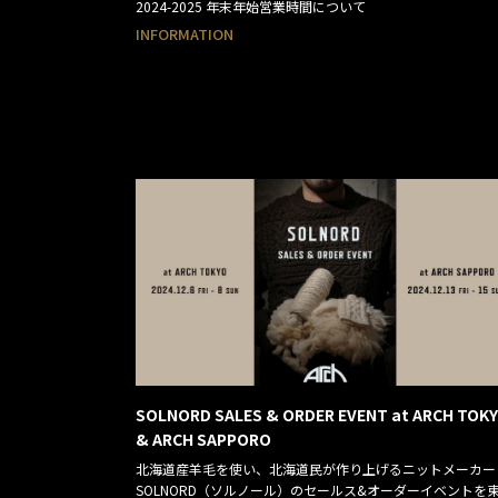
2024-2025 年末年始営業時間について
INFORMATION
SOLNORD SALES & ORDER EVENT at ARCH TOK
& ARCH SAPPORO
北海道産羊毛を使い、北海道民が作り上げるニットメーカー
SOLNORD（ソルノール）のセールス&オーダーイベントを