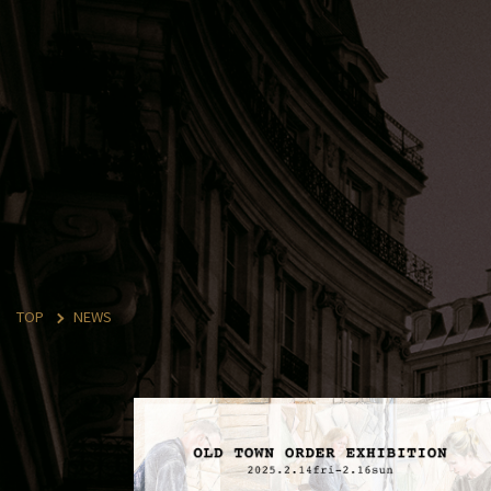
TOP
NEWS