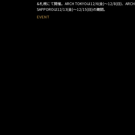
&札幌にて開催。ARCH TOKYOは12/6(金)〜12/8(日)、ARCH
SAPPOROは12/13(金)〜12/15(日)の期間。
EVENT