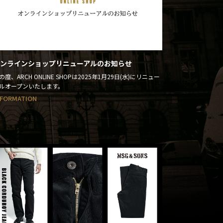
ンラインショップリニューアルのお知らせ
の度、ARCH ONLINE SHOPは2025年1月29日(水)にリニュー
ルオープンいたします。
NFORMATION