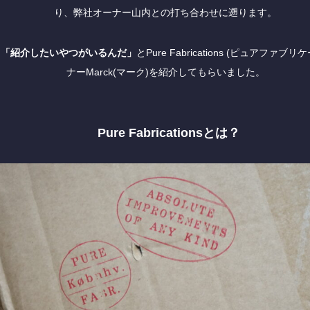
り、弊社オーナー山内との打ち合わせに遡ります。
ら
「紹介したいやつがいるんだ」
とPure Fabrications (ピュアファ
ナーMarck(マーク)を紹介してもらいました。
Pure Fabricationsとは？