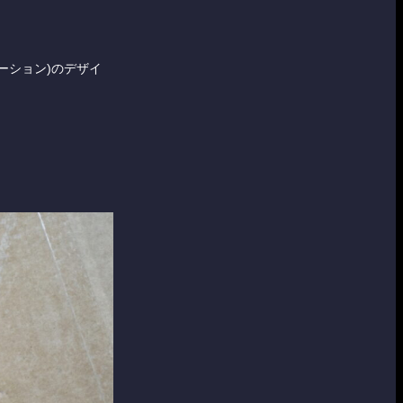
ブリケーション)のデザイ