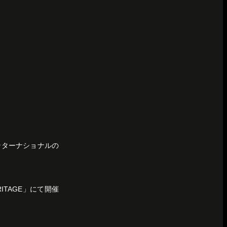
ンターナショナルの
ITAGE」にて開催