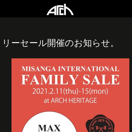
ミリーセール開催のお知らせ。