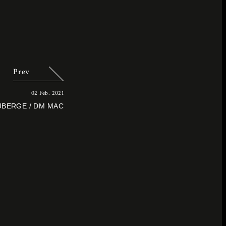
Prev
02 Feb. 2021
UBERGE / DM MAC