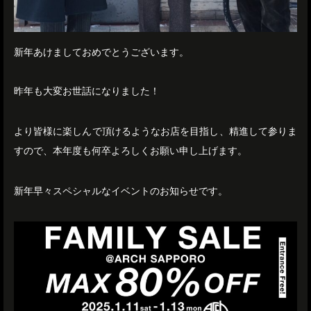
新年あけましておめでとうございます。
昨年も大変お世話になりました！
より皆様に楽しんで頂けるようなお店を目指し、精進して参りま
すので、本年度も何卒よろしくお願い申し上げます。
新年早々スペシャルなイベントのお知らせです。