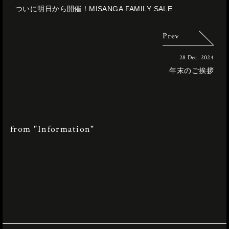
ついに明日から開催！MISANGA FAMILY SALE
Prev
28 Dec. 2024
年末のご挨拶
from "Information"