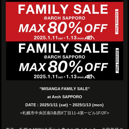
“MISANGA FAMILY SALE“
at Arch SAPPORO
DATE : 2025/1/11 (sat) ~ 2025/1/13 (mon)
<札幌市中央区南3条西8丁目11-4第一ビル1F/2F>