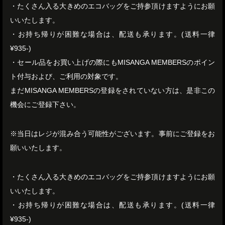
・たくさん入る大きめのエコバッグをご持参頂けますようにお願
いいたします。
・お持ち帰りが困難な場合は、配送も承ります。(送料一律
¥935-)
・セール品をお買い上げの際にもMISANGA MEMBERSのポイン
ト付与および、ご利用の対象です。
まだMISANGA MEMBERSの登録をされていない方は、是非この
機会にご登録下さい。
※当日はレジが混み合う可能性がございます。事前にご登録をお
願いいたします。
・たくさん入る大きめのエコバッグをご持参頂けますようにお願
いいたします。
・お持ち帰りが困難な場合は、配送も承ります。(送料一律
¥935-)