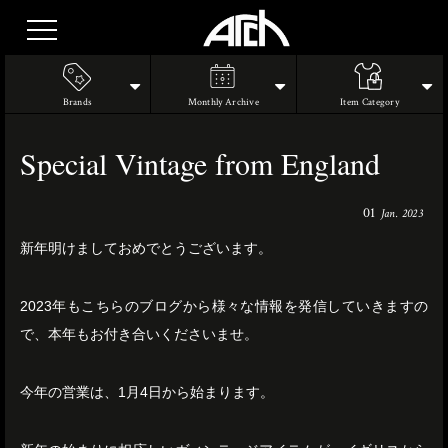
Brands
Monthly Archive
Item Category
Special Vintage from England
01
Jan. 2023
新年明けましておめでとうございます。
2023年もこちらのブログから様々な情報を発信していきますの
で、本年もお付き合いくださいませ。
今年の営業は、1月4日から始まります。