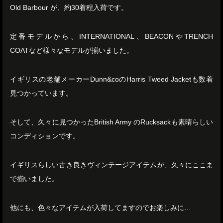
Old Barbour が、約30着程入荷です。
定番モデルから、INTERNATIONAL、BEACONやTRENCH
COATなど様々なモデルが揃いました。
イギリスの老舗メーカーDunn&coのHarris Tweed Jacketも数着
見つかっています。
そして、久々に見つかったBritish Army のRucksackも素晴らしい
コンディションです。
イギリスらしい古き良きヴィンテージアイテムが、久々にここま
で揃いました。
他にも、色々なアイテムが入荷してますのでお楽しみに…