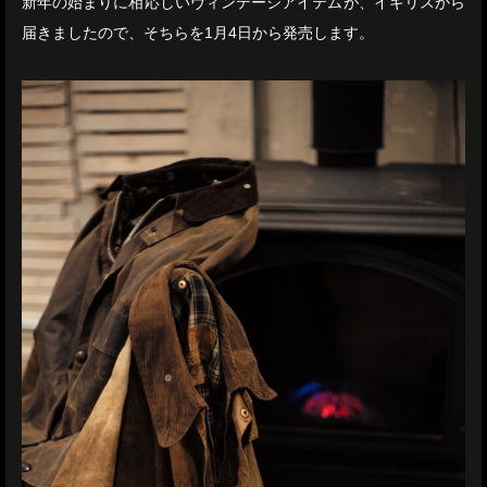
新年の始まりに相応しいヴィンテージアイテムが、イギリスから
届きましたので、そちらを1月4日から発売します。