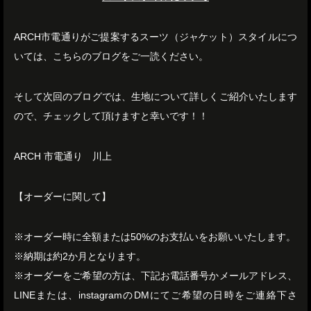
ARCH市電通りがご提案するスーツ（ジャケット）スタイルにつ
いては、こちらのブログをご一読ください。
そして次回のブログでは、生地について詳しくご紹介いたします
ので、チェックして頂けますと幸いです！！
ARCH 市電通り 川上
【オーダーに関して】
※オーダー時に全額または50%のお支払いをお願いいたします。
※納期は約2か月となります。
※オーダーをご希望の方は、下記お電話番号かメールアドレス、
LINEまたは、instagramのDMにてご希望の日時をご連絡下さ