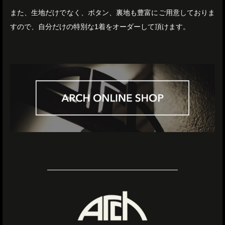
また、生地だけでなく、ボタン、裏地も豊富にご用意しておりま
すので、自分だけの特別な1着をオーダーして頂けます。