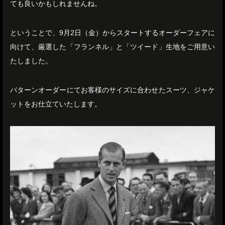
ても良いかもしれませんね。
ということで、9月2日（金）からスタートするオーダーフェアに
向けて、厳選した「フランネル」と「ツイード」生地をご用意い
たしました。
パターンオーダーにてお客様のサイズに合わせたスーツ、ジャケ
ットをお仕立ていたします。