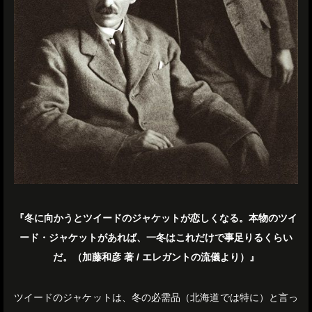
『冬に向かうとツイードのジャケットが恋しくなる。本物のツイ
ード・ジャケットがあれば、一冬はこれだけで事足りるくらい
だ。（加藤和彦 著 / エレガントの流儀より）』
ツイードのジャケットは、冬の必需品（北海道では特に）と言っ