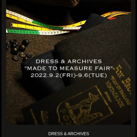
DRESS & ARCHIVES