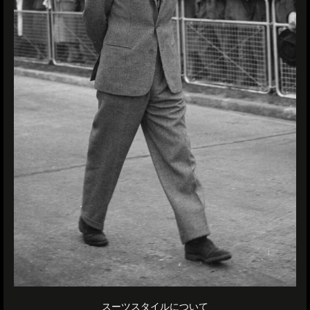
スーツスタイルについて