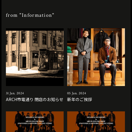
from "Information"
31 Jan. 2024
05 Jan. 2024
ARCH市電通り 閉店のお知らせ
新年のご挨拶