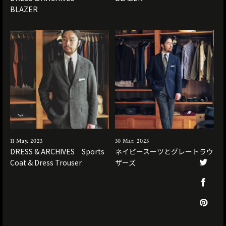
BLAZER
11 May. 2023
30 Mar. 2023
DRESS & ARCHIVES Sports
ネイビースーツとグレートラウ
Coat & Dress Trouser
ザーズ