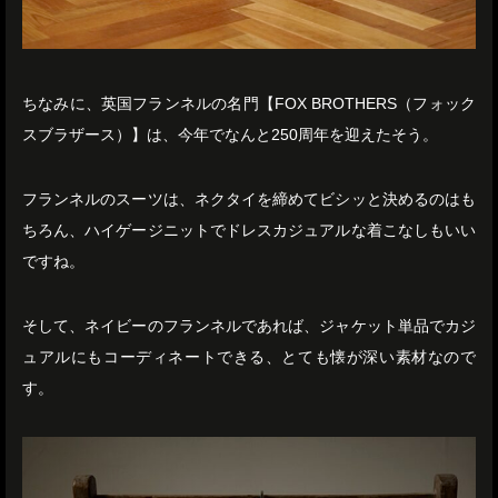
ちなみに、英国フランネルの名門【FOX BROTHERS（フォック
スブラザース）】は、今年でなんと250周年を迎えたそう。
フランネルのスーツは、ネクタイを締めてビシッと決めるのはも
ちろん、ハイゲージニットでドレスカジュアルな着こなしもいい
ですね。
そして、ネイビーのフランネルであれば、ジャケット単品でカジ
ュアルにもコーディネートできる、とても懐が深い素材なので
す。