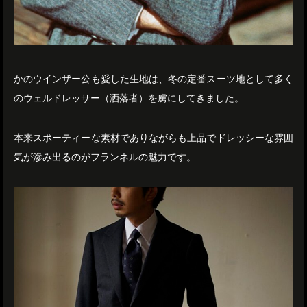
かのウインザー公も愛した生地は、冬の定番スーツ地として多く
のウェルドレッサー（洒落者）を虜にしてきました。
本来スポーティーな素材でありながらも上品でドレッシーな雰囲
気が滲み出るのがフランネルの魅力です。