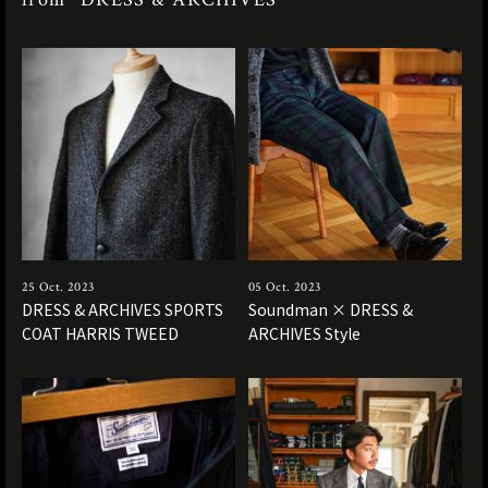
25 Oct. 2023
05 Oct. 2023
DRESS & ARCHIVES SPORTS
Soundman × DRESS &
COAT HARRIS TWEED
ARCHIVES Style