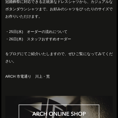
冠婚葬祭に対応できる正統派なドレスシャツから、カジュアルな
ボタンダウンシャツまで、お好みのシャツをぴったりのサイズで
お作りいただけます。
・25日(水) オーダーの流れについて
・26日(木) スタッフおすすめオーダー
をブログにてご紹介いたしますので、ぜひご覧になってみてくだ
さい。
ARCH 市電通り 川上・荒