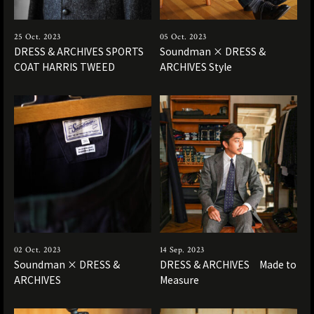
25 Oct. 2023
05 Oct. 2023
DRESS & ARCHIVES SPORTS
Soundman × DRESS &
COAT HARRIS TWEED
ARCHIVES Style
02 Oct. 2023
14 Sep. 2023
Soundman × DRESS &
DRESS & ARCHIVES Made to
ARCHIVES
Measure