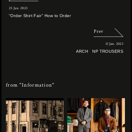
25 Jan. 2023
“Order Shirt Fair” How to Order
Prev
13 Jan. 2023
ARCH NP TROUSERS
from "Information"