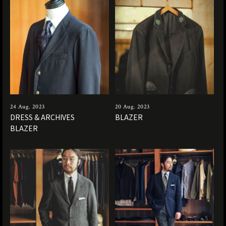
24 Aug. 2023
20 Aug. 2023
DRESS & ARCHIVES
BLAZER
BLAZER