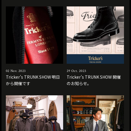
02 Nov. 2023
29 Oct. 2023
Tricker’s TRUNK SHOW 明日
Tricker’s TRUNK SHOW 開催
から開催です
のお知らせ。