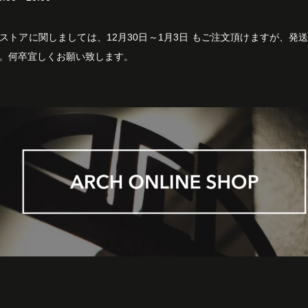
ストアに関しましては、12月30日～1月3日 もご注文頂けますが、発送
。何卒宜しくお願い致します。