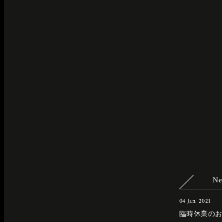
Ne
04 Jan. 2021
臨時休業の