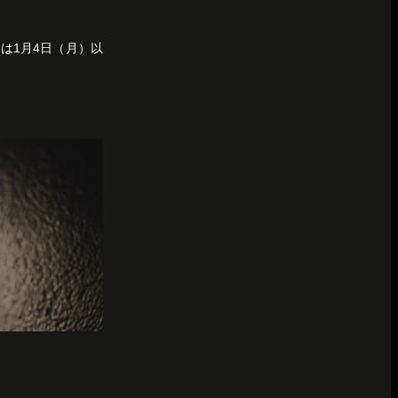
は1月4日（月）以