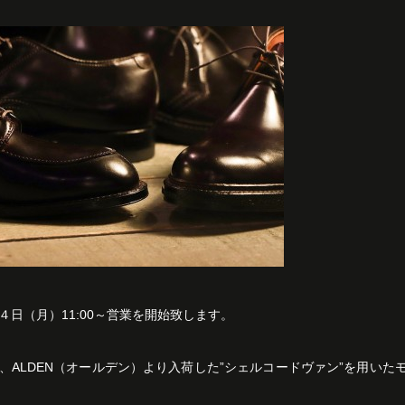
４日（月）11:00～営業を開始致します。
、ALDEN（オールデン）より入荷した”シェルコードヴァン”を用いた