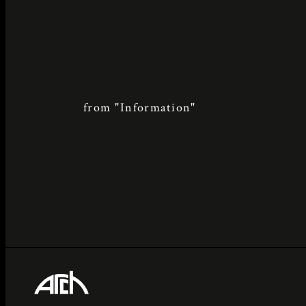
from "Information"