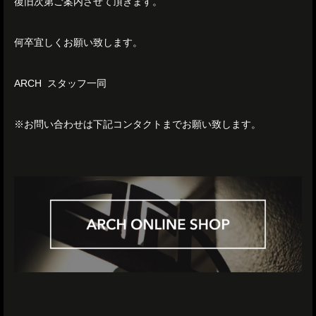
復旧次第ご案内させて頂きます。
何卒宜しくお願い致します。
ARCH スタッフ一同
※お問い合わせは下記コンタクトまでお願い致します。