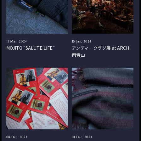
11 Mar. 2024
15 Jan. 2024
MOJITO “SALUTE LIFE”
アンティークラグ展 at ARCH
南青山
08 Dec. 2023
01 Dec. 2023