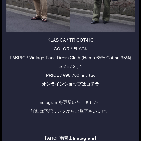
KLASICA / TRICOT-HC
COLOR / BLACK
FABRIC / Vintage Face Dress Cloth (Hemp 65% Cotton 35%)
SIZE / 2 , 4
PRICE / ¥95,700- inc tax
オンラインショップはコチラ
Instagramを更新いたしました。
詳細は下記リンクからご覧下さいませ。
【ARCH南青山Instagram】