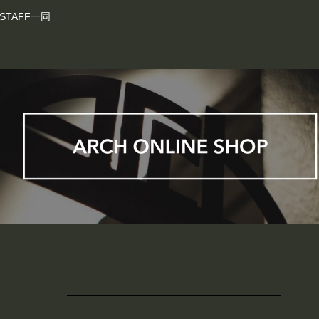
STAFF一同