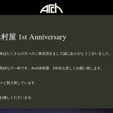
村屋 1st Anniversary
末はたくさんの方々のご来店頂きまして誠にありがとうございました。
気持ちで一杯です。Arch米村屋、2年目も宜しくお願い致します。
々と新入荷しています。
お越しくださいませ。