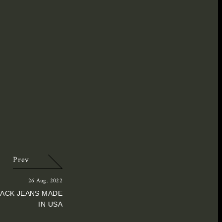
Prev
26 Aug. 2022
ACK JEANS MADE
IN USA