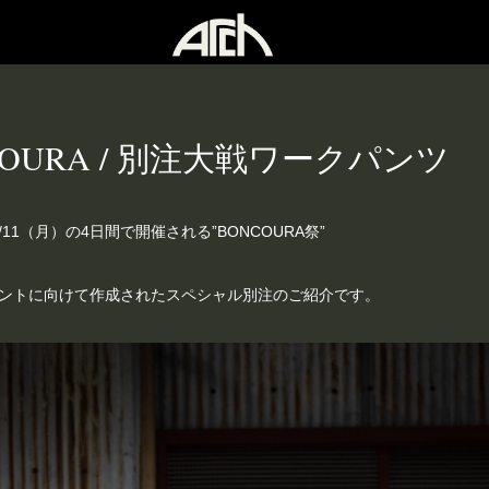
COURA / 別注大戦ワークパンツ
4/11（月）の4日間で開催される”BONCOURA祭”
ントに向けて作成されたスペシャル別注のご紹介です。