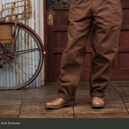
ch Exclusive