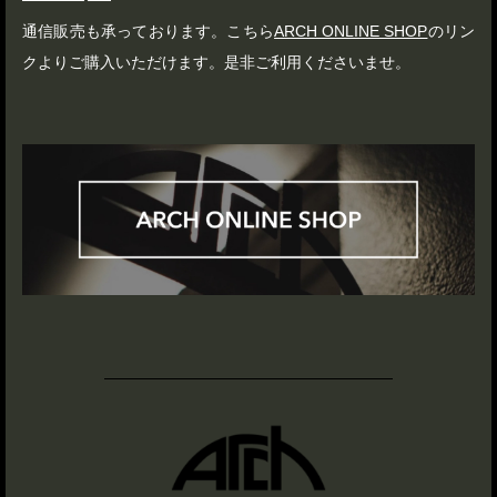
通信販売も承っております。こちら
ARCH ONLINE SHOP
のリン
クよりご購入いただけます。是非ご利用くださいませ。