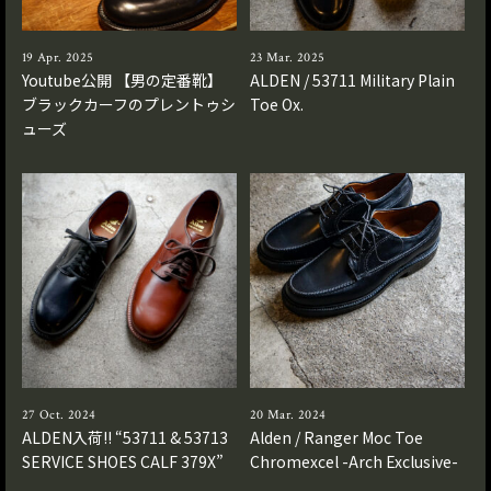
19 Apr. 2025
23 Mar. 2025
Youtube公開 【男の定番靴】
ALDEN / 53711 Military Plain
ブラックカーフのプレントゥシ
Toe Ox.
ューズ
27 Oct. 2024
20 Mar. 2024
ALDEN入荷!! “53711 & 53713
Alden / Ranger Moc Toe
SERVICE SHOES CALF 379X”
Chromexcel -Arch Exclusive-