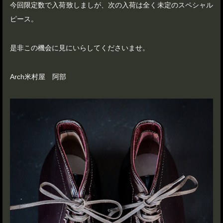
今回限定数で入荷致しましが、次の入荷は全く未定のスペシャル
ピース。
是非この機会に見にいらしてくださいませ。
Arch米村屋 阿部