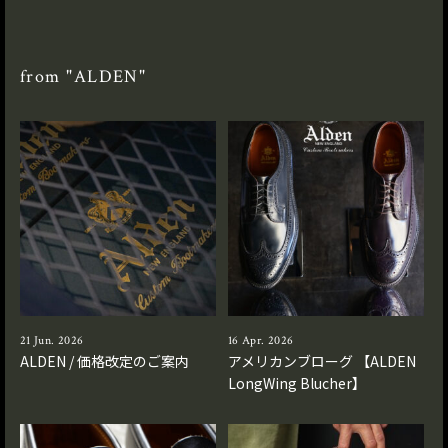
from "ALDEN"
21 Jun. 2026
16 Apr. 2026
ALDEN / 価格改定のご案内
アメリカンブローグ 【ALDEN
LongWing Blucher】