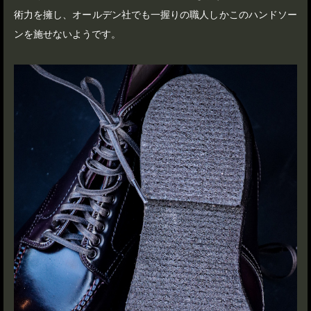
術力を擁し、オールデン社でも一握りの職人しかこのハンドソー
ンを施せないようです。