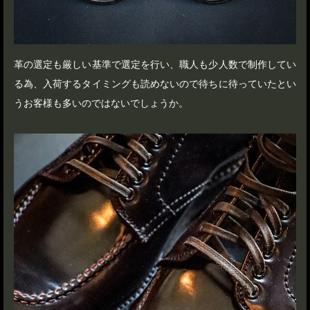
革の選定も厳しい基準で選定を行い、職人も少人数で制作してい
る為、入荷するタイミングも読めないので待ちに待っていたとい
うお客様も多いのではないでしょうか。