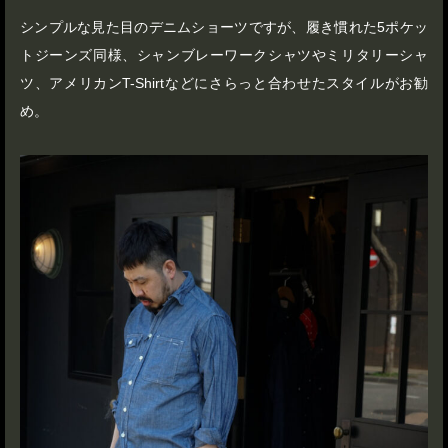
シンプルな見た目のデニムショーツですが、履き慣れた5ポケッ
トジーンズ同様、シャンブレーワークシャツやミリタリーシャ
ツ、アメリカンT-Shirtなどにさらっと合わせたスタイルがお勧
め。