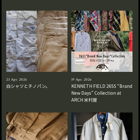
23 Apr. 2026
19 Apr. 2026
白シャツとチノパン。
KENNETH FIELD 26SS “Brand
New Days” Collection at
ARCH 米村屋