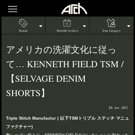
Brands
Monthly Archive
Item Category
アメリカの洗濯文化に従っ
て… KENNETH FIELD TSM /
【SELVAGE DENIM
SHORTS】
26
Jun. 2025
Triple Stitch Manufactur
(
以下TSM
トリプル ステッチ マニュ
ファクチャー)