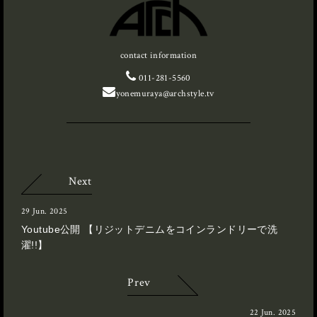
contact information
011-281-5560
yonemuraya@archstyle.tv
Next
29 Jun. 2025
Youtube公開 【リジットデニムをコインランドリーで洗
濯!!】
Prev
22 Jun. 2025