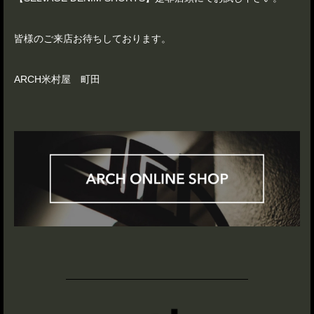
皆様のご来店お待ちしております。
ARCH米村屋 町田