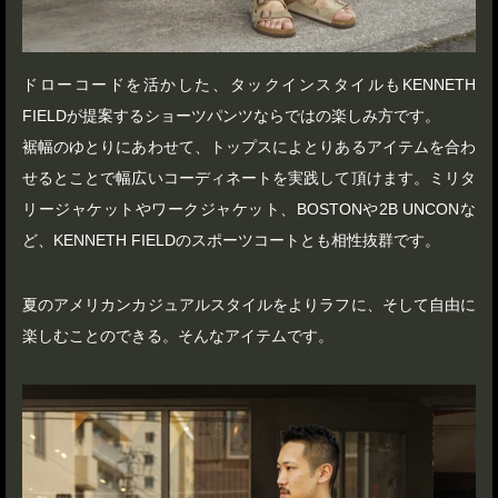
ドローコードを活かした、タックインスタイルもKENNETH
FIELDが提案するショーツパンツならではの楽しみ方です。
裾幅のゆとりにあわせて、トップスによとりあるアイテムを合わ
せるとことで幅広いコーディネートを実践して頂けます。ミリタ
リージャケットやワークジャケット、BOSTONや2B UNCONな
ど、KENNETH FIELDのスポーツコートとも相性抜群です。
夏のアメリカンカジュアルスタイルをよりラフに、そして自由に
楽しむことのできる。そんなアイテムです。