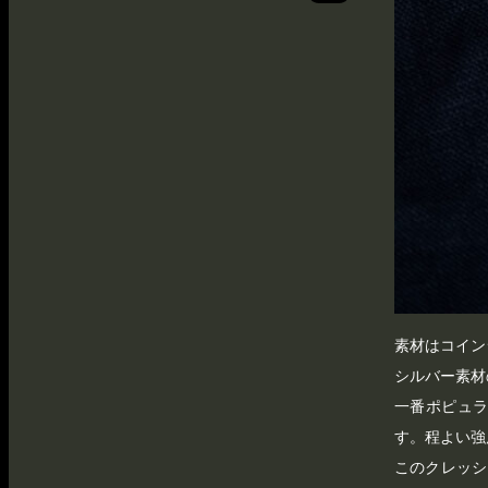
素材はコイン
シルバー素材
一番ポピュラ
す。程よい強
このクレッシ