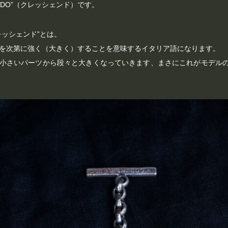
ENDO”（クレッシェンド）です。
レッシェンド”とは。
を次第に強く（大きく）することを意味するイタリア語になります。
小さいパーツから段々と大きくなっていきます、まさにこれがモデル