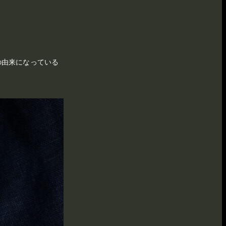
の由来になっている