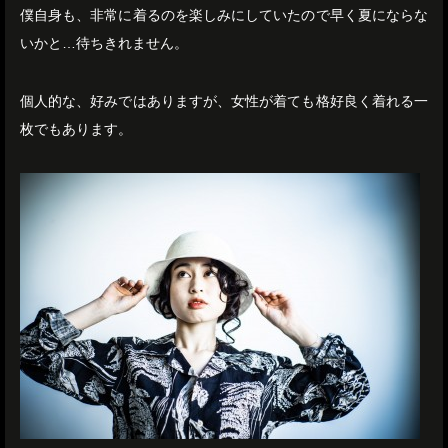
僕自身も、非常に着るのを楽しみにしていたので早く夏にならな
いかと…待ちきれません。
個人的な、好みではありますが、女性が着ても格好良く着れる一
枚でもあります。