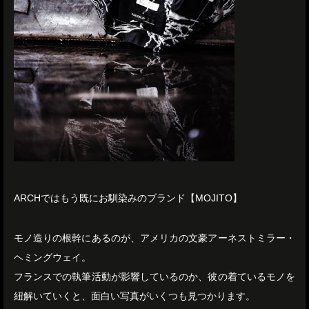
ARCHではもう既にお馴染みのブランド【MOJITO】
モノ造りの根幹にあるのが、アメリカの文豪アーネストミラー・
ヘミングウェイ。
フランスでの執筆活動が影響しているのか、彼の着ているモノを
紐解いていくと、面白い写真がいくつも見つかります。