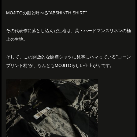
MOJITOの顔と呼べる”ABSHINTH SHIRT”
その代表作に落とし込んだ生地は、英・ハードマンズリネンの極
上の生地。
そして、この開放的な開襟シャツに見事にハマっている”コーン
プリント柄”が、なんともMOJITOらしい仕上がりです。