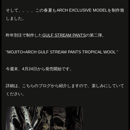
そして、、、、この春夏もARCH EXCLUSIVE MODELを制作致
しました。
昨年別注で制作した
GULF STREAM PANTS
の第二弾。
“MOJITO×ARCH GULF STREAM PANTS TROPICAL WOOL ”
今週末、4月24日から発売開始です。
詳細は、こちらのブログから紹介しますので、楽しみにしていて
ください。