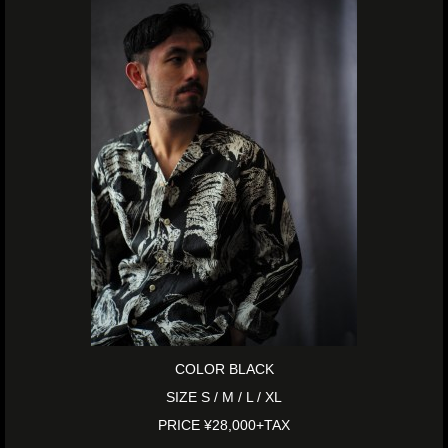
COLOR BLACK
SIZE S / M / L / XL
PRICE ¥28,000+TAX