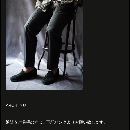
ARCH 宅見
通販をご希望の方は、下記リンクよりお願い致します。