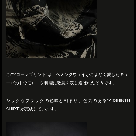
この”コーンプリント”は、ヘミングウェイがこよなく愛したキュ
ーバのトウモロコシ料理に敬意を表し選ばれたそうです。
シックなブラックの色味と相まり、色気のある”ABSHINTH
SHIRT”が完成しています。