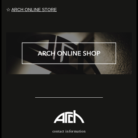
☆
ARCH ONLINE STORE
contact information