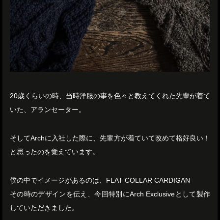
20歳くらいの時、当時洋服の事を色々と教えてくれた先輩が着て
いた、アランセーター。
そしてArchに入社した際に、先輩方が着ていて改めて格好良い！
と思ったのを覚えています。
僕の中でイメージがあるのは、FLAT COLLAR CARDIGAN
その時のデザインを伝え、今回特別にArch Exclusiveとして製作
していただきました。