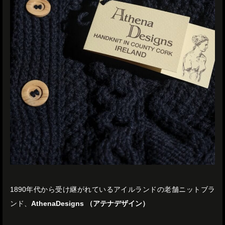
1890年代から受け継がれているアイルランドの老舗ニットブラ
ンド、
AthenaDesigns （アテナデザイン）