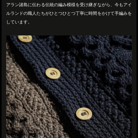
アラン諸島に伝わる伝統の編み模様を受け継ぎながら、今もアイ
ルランドの職人たちがひとつひとつ丁寧に時間をかけて手編みを
しています。