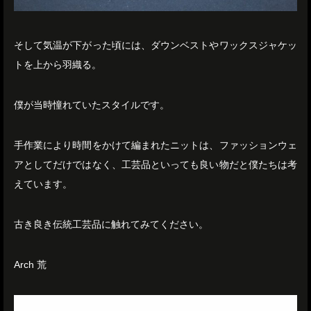
そして気温が下がった頃には、ダウンベストやワックスジャケッ
トを上から羽織る。
僕が当時憧れていたスタイルです。
手作業により時間をかけて編まれたニットは、ファッションウェ
アとしてだけではなく、工芸品といっても良い物だと僕たちは考
えています。
古き良き伝統工芸品に触れてみてください。
Arch 荒