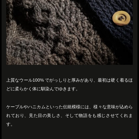
上質なウール100% でがっしりと厚みがあり、最初は硬く着るほ
どに柔らかく体に馴染んでゆきます。
ケーブルやハニカムといった伝統模様には、様々な意味が込めら
れており、見た目の美しさ、そして物語をも感じさせてくれま
す。