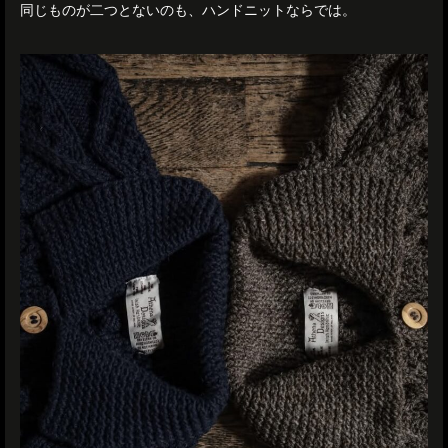
同じものが二つとないのも、ハンドニットならでは。