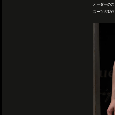
オーダーのス
スーツの製作