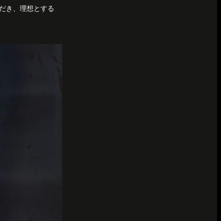
だき、理想とする