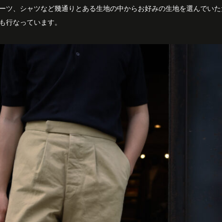
ーツ、シャツなど幾通りとある生地の中からお好みの生地を選んでいた
も行なっています。