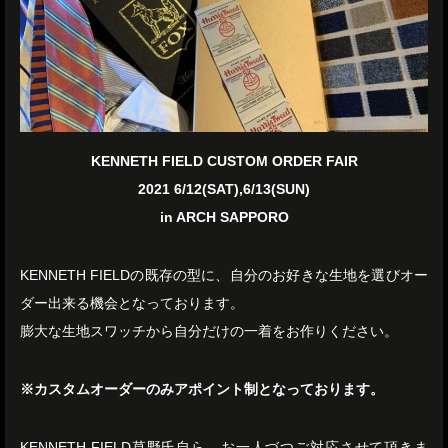
KENNETH FIELD CUSTOM ORDER FAIR
2021 6/12(SAT),6/13(SUN)
in ARCH SAPPORO
KENNETH FIELDの既存の型に、自分のお好きな生地を選びオー
ダー出来る機会となっております。
膨大な生地スワッチから自分だけの一着をお作りください。
※カスタムオーダーのみアポイント制となっております。
KENNETH FIELD草野氏自ら、お一人づつご対応させて頂きま