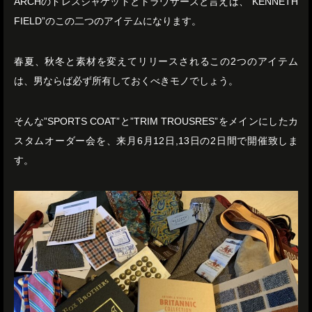
ARCHのドレスジャケットとトラウザーズと言えば、”KENNETH
FIELD”のこの二つのアイテムになります。
春夏、秋冬と素材を変えてリリースされるこの2つのアイテム
は、男ならば必ず所有しておくべきモノでしょう。
そんな”SPORTS COAT”と”TRIM TROUSRES”をメインにしたカ
スタムオーダー会を、来月6月12日,13日の2日間で開催致しま
す。