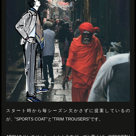
スタート時から毎シーズン欠かさずに提案しているの
が、”SPORTS COAT”と”TRIM TROUSERS”です。