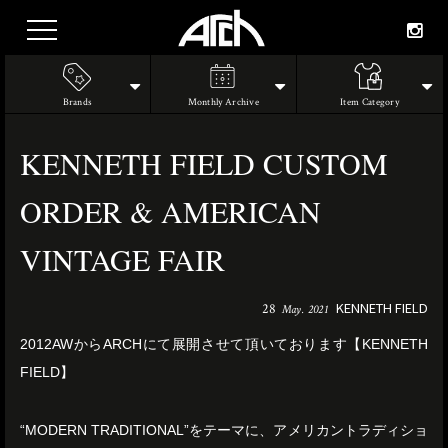
Brands
Monthly Archive
Item Category
KENNETH FIELD CUSTOM
ORDER & AMERICAN
VINTAGE FAIR
KENNETH FIELD
28
May. 2021
2012AWからARCHにて展開させて頂いております【KENNETH
FIELD】
“MODERN TRADITIONAL”をテーマに、アメリカントラディショ