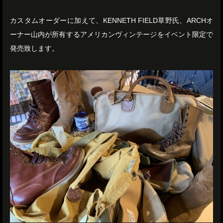
カスタムオーダーに加えて、KENNETH FIELD草野氏、ARCHオ
ーナー山内が所有するアメリカンヴィンテージをイベント限定で
発売致します。