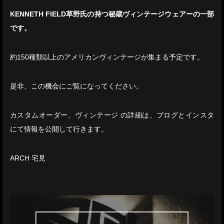
KENNETH FIELD草野氏の持つ秘蔵ヴィンテージウェアーの一部
です。
約150種類以上のアメリカンヴィンテージが集まる予定です。
是非、この機会にご覧になってください。
カスタムオーダー、ヴィンテージ の詳細は、ブログとインスタ
にて情報を公開して行きます。
ARCH 宅見