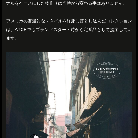
ナルをベースにした物作りは当時から変わる事はありません。
アメリカの普遍的なスタイルを洋服に落とし込んだコレクション
は、ARCHでもブランドスタート時から定番品として提案してい
ます。