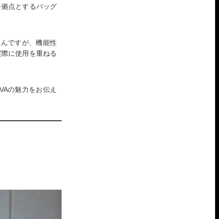
を拠点とするバッグ
ろんですが、機能性
実際に使用を重ねる
VAの魅力をお伝え