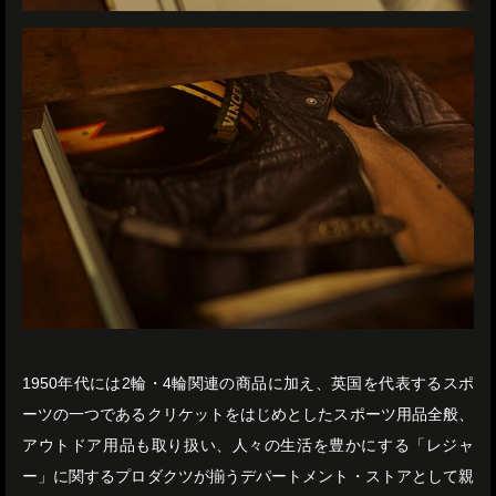
1950年代には2輪・4輪関連の商品に加え、英国を代表するスポ
ーツの一つであるクリケットをはじめとしたスポーツ用品全般、
アウトドア用品も取り扱い、人々の生活を豊かにする「レジャ
ー」に関するプロダクツが揃うデパートメント・ストアとして親