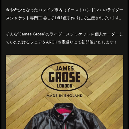
今や希少となったロンドン市内（イーストロンドン）のライダー
スジャケット専門工場にて1点1点手作りにて生産されています。
そんな”James Grose”のライダースジャケットを個人オーダーし
ていただけるフェアをARCH市電通りにて初開催いたします！