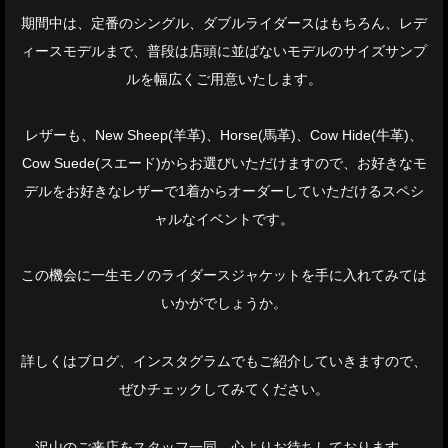
期間中は、定番のシングル、ダブルライダースはもちろん、レデ
ィースモデルまで、普段は店頭に並ばないモデルのサイズサンプ
ルを幅広くご用意いたします。
レザーも、New Sheep(羊革)、Horse(馬革)、Cow Hide(牛革)、
Cow Suede(スエード)からお選びいただけますので、お好きなモ
デルをお好きなレザーで1着からオーダーしていただけるスペシ
ャルなイベントです。
この機会に一生モノのライダースジャケットを手に入れてみては
いかがでしょうか。
詳しくはブログ、インスタグラムでもご紹介していきますので、
ぜひチェックしてみてください。
沢山のご来店をスタッフ一同、心よりお待ちしております。