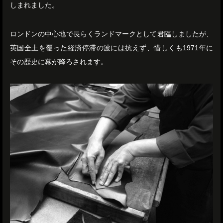
しまれました。
ロンドンの中心地で長らくランドマークとして君臨しましたが、
英国全土を覆った経済停滞の波には抗えず、惜しくも1971年に
その歴史に幕が降ろされます。