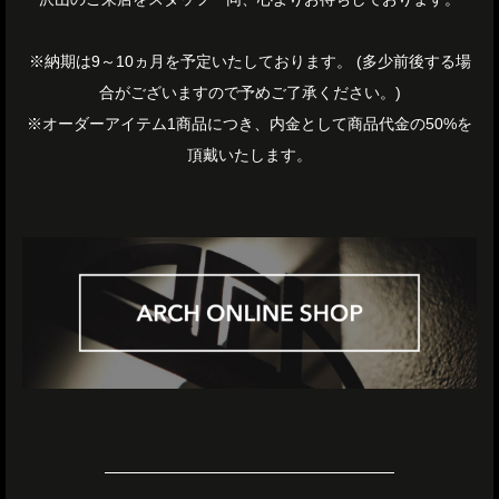
※納期は9～10ヵ月を予定いたしております。 (多少前後する場
合がございますので予めご了承ください。)
※オーダーアイテム1商品につき、内金として商品代金の50%を
頂戴いたします。