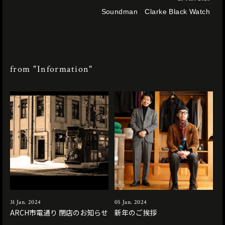
Soundman Clarke Black Watch
from "Information"
31 Jan. 2024
05 Jan. 2024
ARCH市電通り 閉店のお知らせ
新年のご挨拶