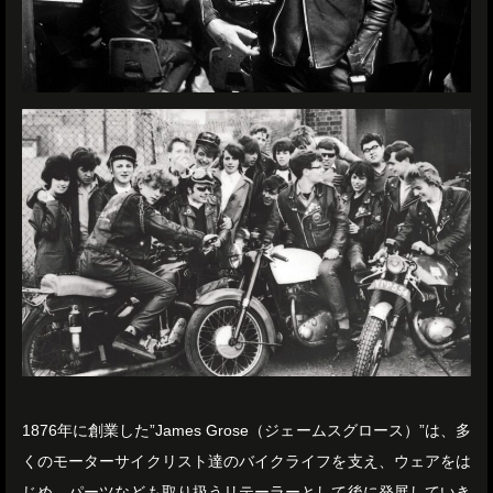
1876年に創業した”James Grose（ジェームスグロース）”は、多
くのモーターサイクリスト達のバイクライフを支え、ウェアをは
じめ、パーツなども取り扱うリテーラーとして後に発展していき