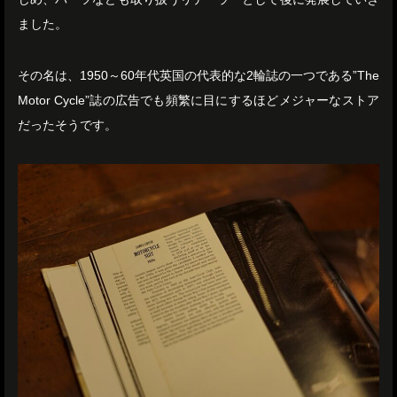
ました。
その名は、1950～60年代英国の代表的な2輪誌の一つである”The
Motor Cycle”誌の広告でも頻繁に目にするほどメジャーなストア
だったそうです。