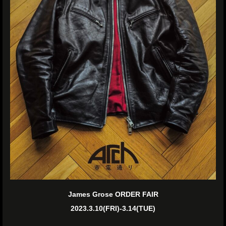
James Grose ORDER FAIR
2023.3.10(FRI)-3.14(TUE)