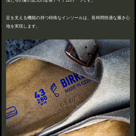
僕たちの夏の足元の定番アイテムの一つです。
足を支える機能の持つ特殊なインソールは、長時間快適な履き心
地を実現します。