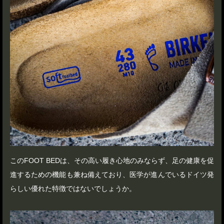
このFOOT BEDは、その高い履き心地のみならず、足の健康を促
進するための機能も兼ね備えており、医学が進んでいるドイツ発
らしい優れた特徴ではないでしょうか。