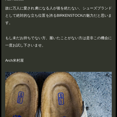
故に万人に愛され虜になる人が後を絶たない、シューズブランド
として絶対的な立ち位置を誇るBIRKENSTOCKの魅力だと思いま
す。
もし未だお持ちでない方、履いたことがない方は是非この機会に
一度お試し下さいませ。
Arch米村屋