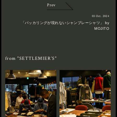
Prev
03 Oct. 2024
「パッカリングが現れないシャンブレーシャツ」 by
MOJITO
from "SETTLEMIER’S"