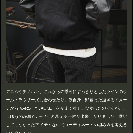
デニムやチノパン、これからの季節にすっきりとしたラインのウ
ールトラウザーズに合わせたり。僕自身、野暮った過ぎるイメー
ジから”VARSITY JACKET”を今まで着てこなかったのですが、こ
うゆうのが着たかった!!と思える一枚が出来上がりました。選択
してこなかったアイテムなのでコーディネートの組み方を考える