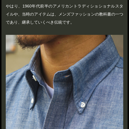
やはり、1960年代前半のアメリカントラディショショナルスタ
イルや、当時のアイテムは、メンズファッションの教科書の一つ
であり、継承していくべき伝統です。