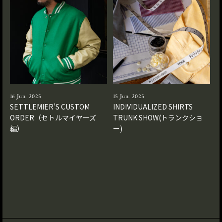
16 Jun. 2025
15 Jun. 2025
SETTLEMIER’S CUSTOM
INDIVIDUALIZED SHIRTS
ORDER（セトルマイヤーズ
TRUNK SHOW(トランクショ
編）
ー)