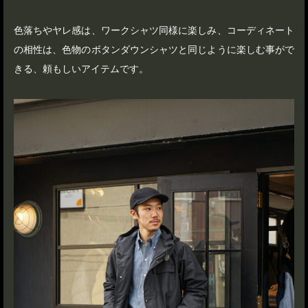
色落ちやヤレ感は、ワークシャツ同様に楽しみ、コーディネート
の相性は、色物のボタンダウンシャツと同じように楽しむ事がで
きる、頼もしいアイテムです。