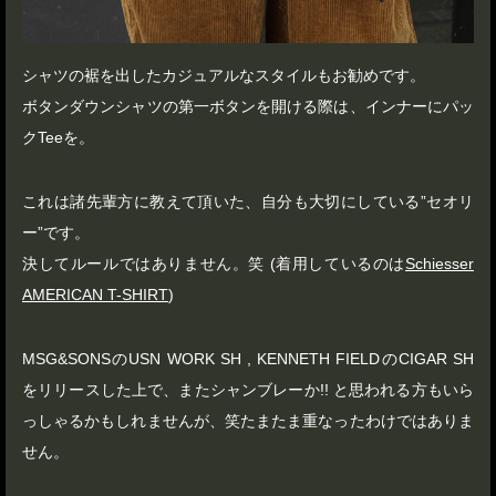
シャツの裾を出したカジュアルなスタイルもお勧めです。
ボタンダウンシャツの第一ボタンを開ける際は、インナーにパッ
クTeeを。
これは諸先輩方に教えて頂いた、自分も大切にしている”セオリ
ー”です。
決してルールではありません。笑 (着用しているのは
Schiesser
AMERICAN T-SHIRT
)
MSG&SONSのUSN WORK SH , KENNETH FIELDのCIGAR SH
をリリースした上で、またシャンブレーか!! と思われる方もいら
っしゃるかもしれませんが、笑たまたま重なったわけではありま
せん。