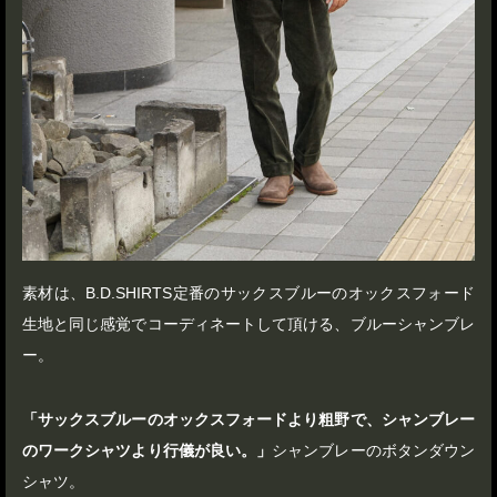
素材は、B.D.SHIRTS定番のサックスブルーのオックスフォード
生地と同じ感覚でコーディネートして頂ける、ブルーシャンブレ
ー。
「サックスブルーのオックスフォードより粗野で、シャンブレー
のワークシャツより行儀が良い。」
シャンブレーのボタンダウン
シャツ。