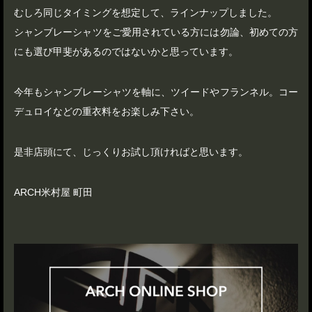
むしろ同じタイミングを想定して、ラインナップしました。
シャンブレーシャツをご愛用されている方には勿論、初めての方
にも選び甲斐があるのではないかと思っています。
今年もシャンブレーシャツを軸に、ツイードやフランネル。コー
デュロイなどの重衣料をお楽しみ下さい。
是非店頭にて、じっくりお試し頂ければと思います。
ARCH米村屋 町田