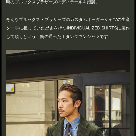
時のブルックスブラザーズのディテールを踏襲。
そんなブルックス・ブラザーズのカスタムオーダーシャツの生産
を一手に担っていた歴史を持つINDIVIDUALIZED SHIRTSに製作
して頂くという、筋の通ったボタンダウンシャツです。