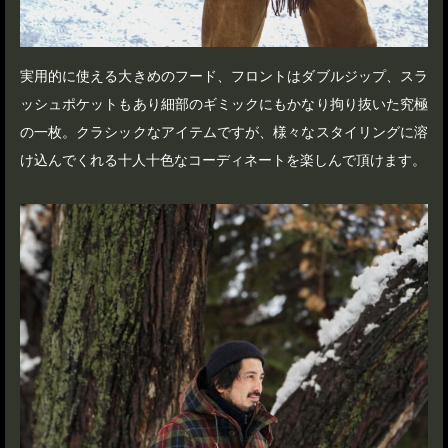
実用的に使える大きめのフード、フロントはダブルジップ、スラ
ッシュポケットもあり細部のギミックにもかなり拘り抜いた究極
の一枚。クラシックなアイテムですが、様々なスタイリングに溶
け込んでくれる十人十色なコーディネートを楽しんで頂けます。