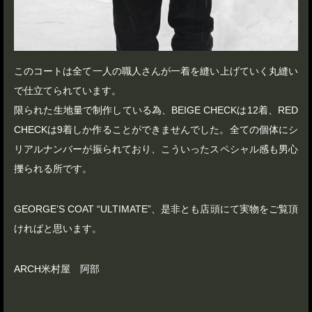
このコートは全て一人の職人さんが一着を縫い上げていく丸縫い
で仕立てられています。
限られた生地量で制作している為、BEIGE CHECKは12着、RED
CHECKは9着しか作ることができませんでした。全ての個体にシ
リアルナンバーが振られており、こういったスペシャル感も男心
擽られる所です。
GEORGE’S COAT “ULTIMATE”、是非とも店頭にて実物をご覧頂
ければと思います。
ARCH米村屋 阿部