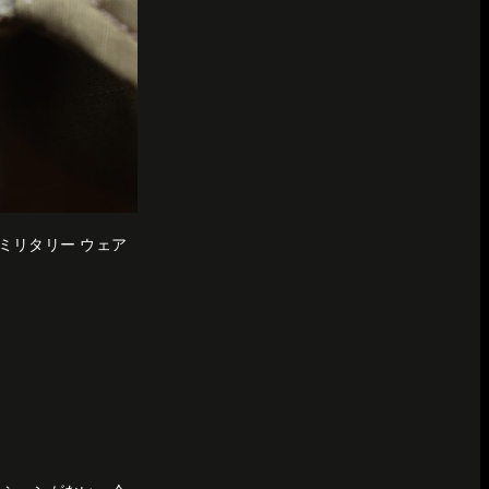
ミリタリー ウェア