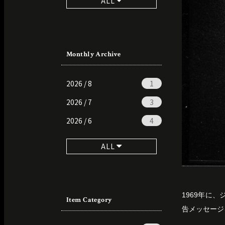
ALL
Monthly Archive
2026 / 8
1
2026 / 7
3
2026 / 6
4
ALL
1969年に、ジ
Item Category
告メッセージ