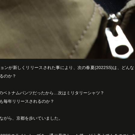
ョンが新しくリリースされた事により、次の春夏(2022SS)は、どんな
るのか？
Pのベトナムパンツだったから…次はミリタリーシャツ？
も毎年リリースされるのか？
ながら、京都を歩いていました。