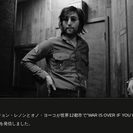
ョン・レノンとオノ・ヨーコが世界12都市で”WAR IS OVER IF YOU W
を発信しました。