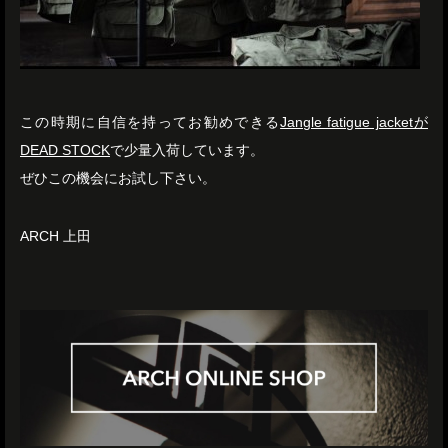
この時期に自信を持ってお勧めできる
Jangle fatigue jacketが
DEAD STOCK
で少量入荷しています。
ぜひこの機会にお試し下さい。
ARCH 上田