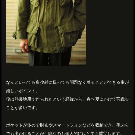
なんといっても多少雑に扱っても問題なく着ることができる事が
嬉しいポイント。
僕は熱帯地用で作られたという経緯から、春〜夏にかけて羽織る
ことが多いです。
ポケットが多ので財布やスマートフォンなどを収納でき、手ぶら
でも出かけることが可能なのも個人的にはとても重宝します。