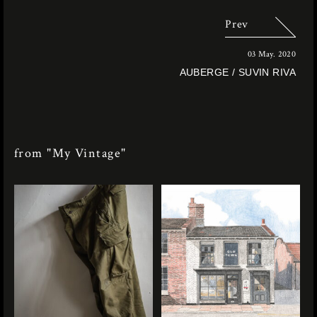
Prev
03 May. 2020
AUBERGE / SUVIN RIVA
from "My Vintage"