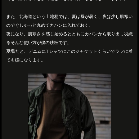
また、北海道という土地柄では、夏は昼が暑く、夜は少し肌寒い
のでぐしゃっと丸めてカバンに入れておく。
夜になり、肌寒さを感じ始めるとともにカバンから取り出し羽織
るそんな使い方が僕の鉄板です。
夏場だと、デニムにTシャツにこのジャケットくらいでラフに着
ても様になります。