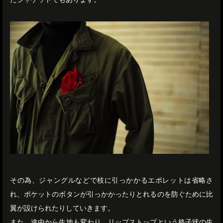
その為、ジャングルなどで枝に引っかかるエポレットは省略さ
れ、ポケットのボタンが引っかかったりとれるのを防ぐために比
翼が設けられたりしていきます。
また、途中から生地も変わり、リップストップという格子状の生