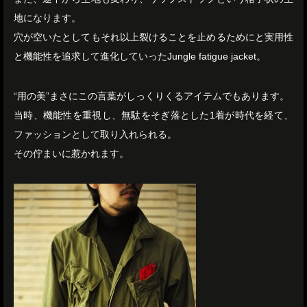
地になります。
穴が空いたとしてもそれ以上裂けることを止めるためにと実用性
と機能性を追求して進化していったJungle fatigue jacket。
“用の美”まさにこの言葉がしっくりくるアイテムでもあります。
当時、機能性を重視し、無駄をそぎ落とした1着が時代を経て、
ファッションとして取り入れられる。
その佇まいに惹かれます。