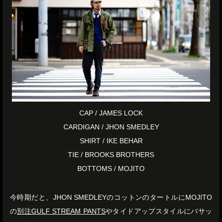
CAP / JAMES LOCK
CARDIGAN / JHON SMEDLEY
SHIRT / IKE BEHAR
TIE / BROOKS BROTHERS
BOTTOMS / MOJITO
今時期だと、JHON SMEDLEYのコットンのタートルにMOJITO
の
別注GULF STREAM PANTS
やタイドアップスタイルにバサッ