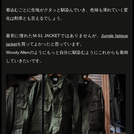
着込むごとに生地がクタッと馴染んでいき、色味も薄れていく変
化は勲章とも言えるでしょう。
最初に憧れたM-51 JACKETではありませんが、
Jungle fatigue
jacket
を買ってよかったと思っています。
Woody Allenのようにもっと自分に馴染むようにこれからも着倒
していきたいです。