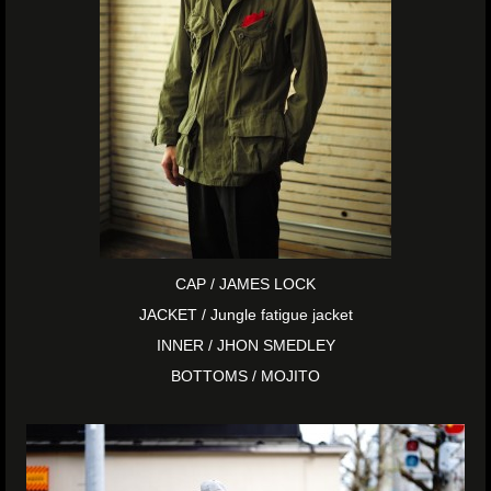
CAP / JAMES LOCK
JACKET / Jungle fatigue jacket
INNER / JHON SMEDLEY
BOTTOMS / MOJITO