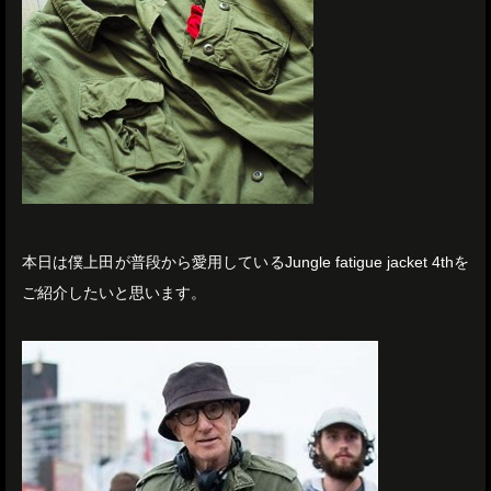
本日は僕上田が普段から愛用しているJungle fatigue jacket 4thを
ご紹介したいと思います。