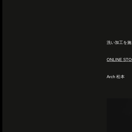
洗い加工を施
ONLINE ST
Arch 松本