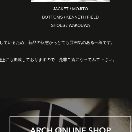
JACKET / MOJITO
BOTTOMS / KENNETH FIELD
SHOES / WAKOUWA
しているため、新品の状態からとても雰囲気のある一着です。
ORE
にも掲載しておりますので、是非ご覧になってみて下さい。