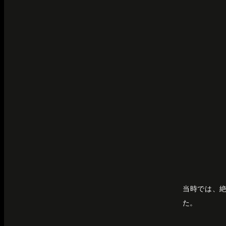
当時では、絶
た。