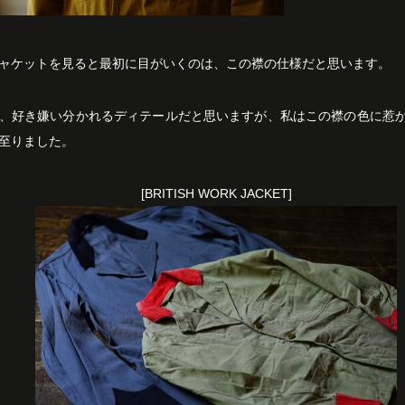
ャケットを見ると最初に目がいくのは、この襟の仕様だと思います。
、好き嫌い分かれるディテールだと思いますが、私はこの襟の色に惹
至りました。
[BRITISH WORK JACKET]