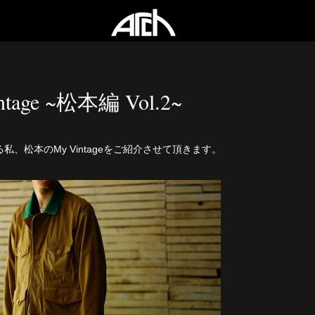
ntage ~松本編 Vol.2~
私、松本のMy Vintageをご紹介させて頂きます。