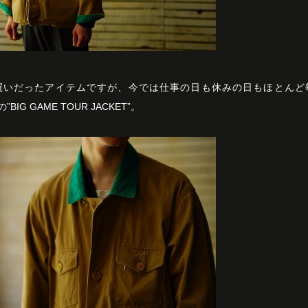
買いだったアイテムですが、今では仕事の日も休みの日もほとんど
”BIG GAME TOUR JACKET”。