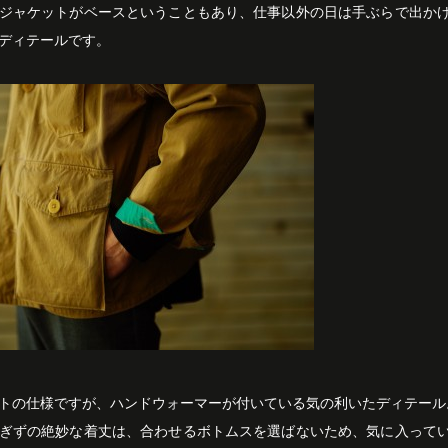
ジャケットがベースということもあり、仕事以外の日は手ぶらで出か
ディテールです。
トの仕様ですが、ハンドウォーマーが付いている気の利いたディテール
ぎずの絶妙な着丈は、合わせるボトムスを選ばないため、気に入って