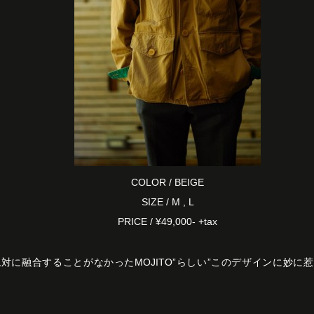
COLOR / BEIGE
SIZE / M , L
PRICE / ¥49,000- +tax
対に融合することがなかったMOJITO”らしい”このデザインに妙に