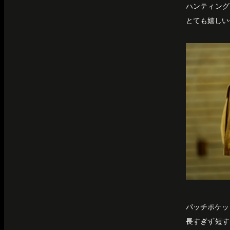
ハンティング
とても嬉しい
パッチポケッ
長すぎず短す