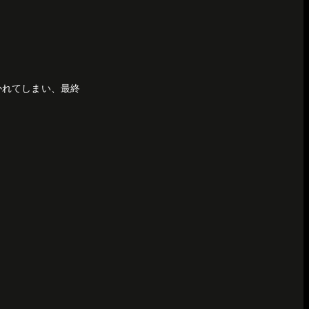
かれてしまい、最終