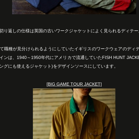
切り返しの仕様は英国の古いワークジャケットによく見られるディテー
て職種が見分けられるようにしていたイギリスのワークウェアのディ
ンは、1940～1950年代にアメリカで流通していたFISH HUNT JAC
ングにも使えるジャケット)をデザインソースにしています。
[BIG GAME TOUR JACKET]