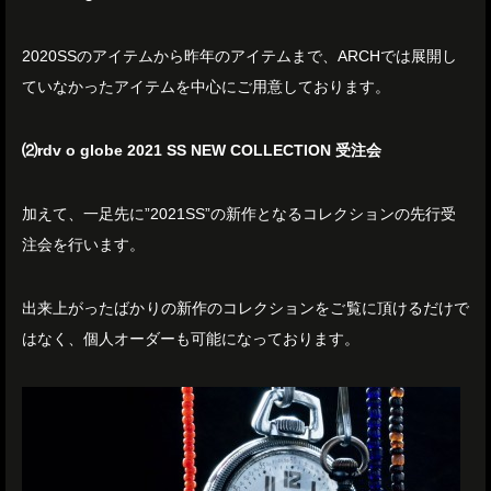
2020SSのアイテムから昨年のアイテムまで、ARCHでは展開し
ていなかったアイテムを中心にご用意しております。
⑵rdv o globe 2021 SS NEW COLLECTION 受注会
加えて、一足先に”2021SS”の新作となるコレクションの先行受
注会を行います。
出来上がったばかりの新作のコレクションをご覧に頂けるだけで
はなく、個人オーダーも可能になっております。