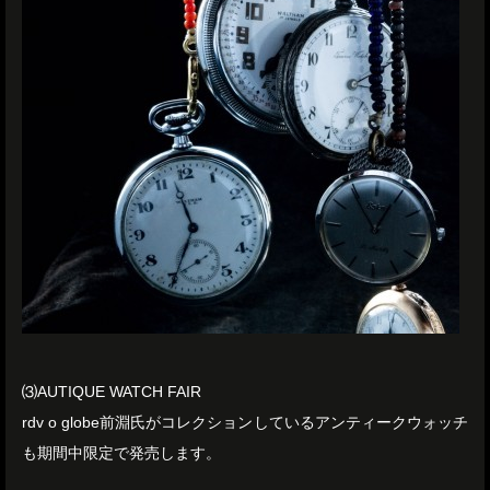
⑶AUTIQUE WATCH FAIR
rdv o globe前淵氏がコレクションしているアンティークウォッチ
も期間中限定で発売します。