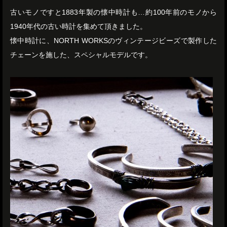
古いモノですと1883年製の懐中時計も…約100年前のモノから
1940年代の古い時計を集めて頂きました。
懐中時計に、NORTH WORKSのヴィンテージビーズで製作した
チェーンを施した、スペシャルモデルです。