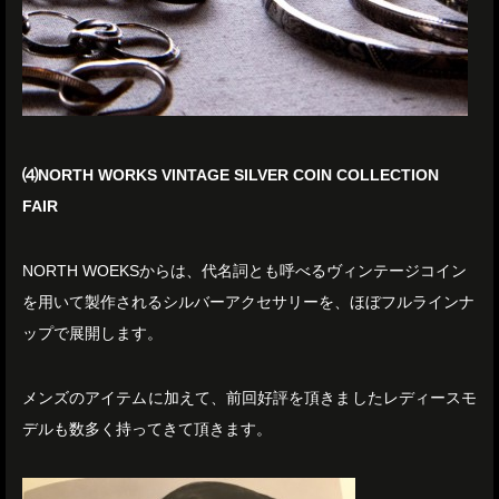
⑷NORTH WORKS VINTAGE SILVER COIN COLLECTION
FAIR
NORTH WOEKSからは、代名詞とも呼べるヴィンテージコイン
を用いて製作されるシルバーアクセサリーを、ほぼフルラインナ
ップで展開します。
メンズのアイテムに加えて、前回好評を頂きましたレディースモ
デルも数多く持ってきて頂きます。