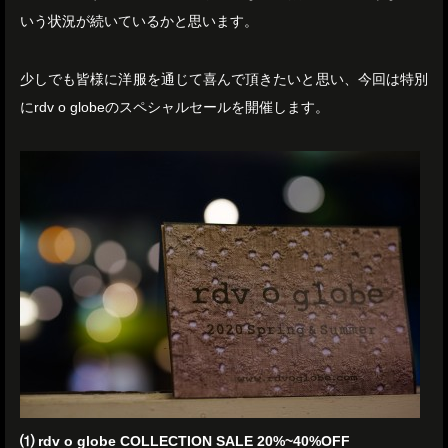
いう状況が続いているかと思います。
少しでも皆様に洋服を通じて喜んで頂きたいと思い、今回は特別
にrdv o globeのスペシャルセールを開催します。
⑴ rdv o globe COLLECTION SALE 20%~40%OFF