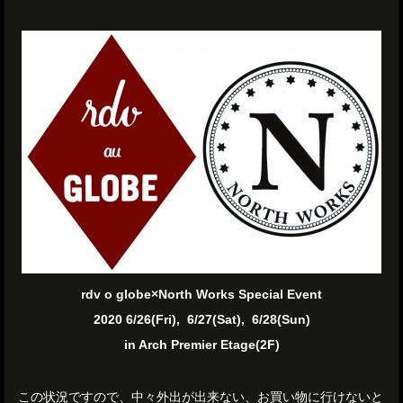
rdv o globe×North Works Special Event
2020 6/26(Fri), 6/27(Sat), 6/28(Sun)
in Arch Premier Etage(2F)
この状況ですので、中々外出が出来ない、お買い物に行けないと