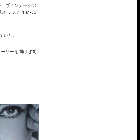
が、ヴィンテージの
オリジナルM-65
ていた。
ストーリーを聞けば聞