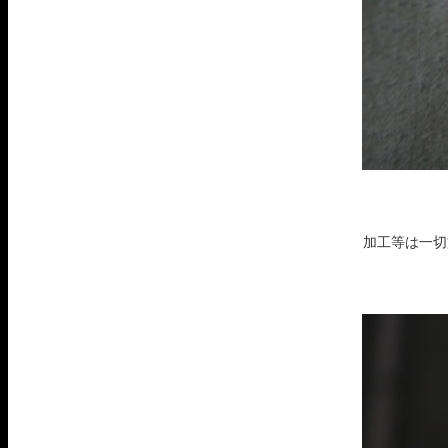
加工等は一切