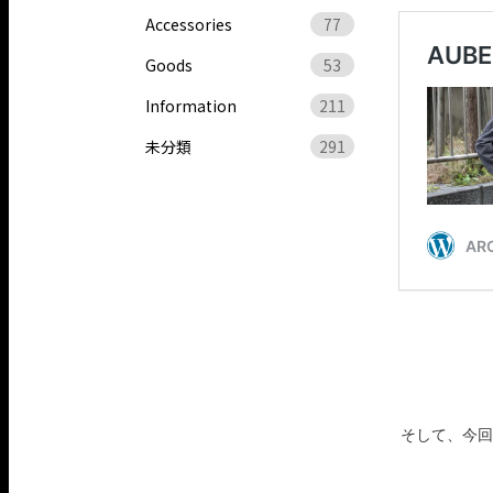
Accessories
77
Goods
53
Information
211
未分類
291
そして、今回