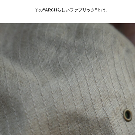
その
“ARCHらしいファブリック”
とは。