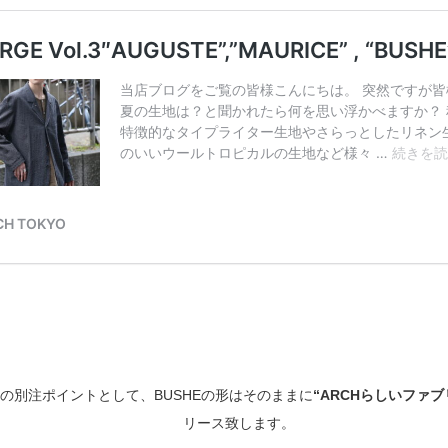
の別注ポイントとして、BUSHEの形はそのままに
“ARCHらしいファブ
リース致します。