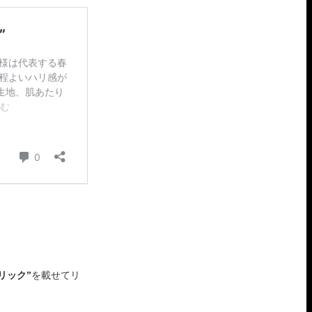
リック”
を載せてリ