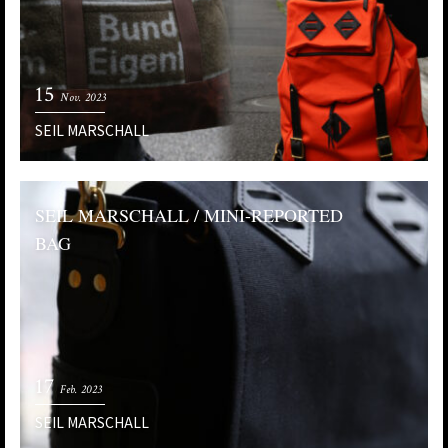
15
Nov. 2023
SEIL MARSCHALL
SEIL MARSCHALL / MINI-REPORTED
BAG
17
Feb. 2023
SEIL MARSCHALL