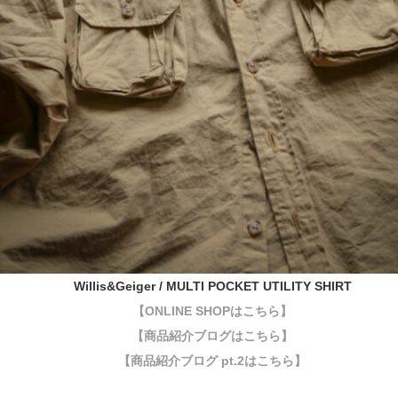
Willis&Geiger / MULTI POCKET UTILITY SHIRT
【ONLINE SHOPはこちら】
【商品紹介ブログはこちら】
【商品紹介ブログ pt.2はこちら】