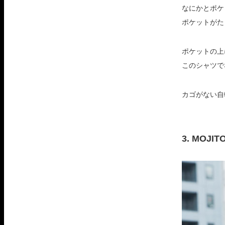
なにかとポケ
ポケットがた
ポケットの上
このシャツで
カゴがない自
3. MOJITO