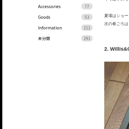
Accessories
77
夏場はショー
Goods
53
次の春ごろは
Information
211
未分類
291
2. Willis