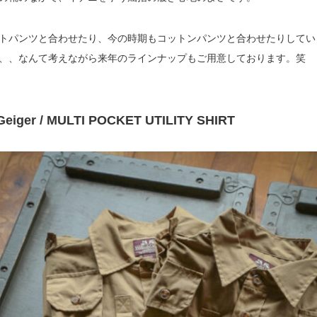
トパンツと合わせたり、今の時期もコットンパンツと合わせたりしてい
、、なんて考えながら来年のラインナップもご用意しております。笑
&Geiger / MULTI POCKET UTILITY SHIRT