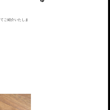
にてご紹介いたしま