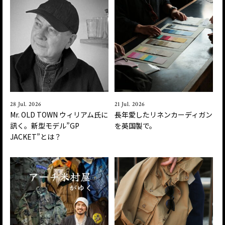
28 Jul. 2026
21 Jul. 2026
Mr. OLD TOWN ウィリアム氏に
長年愛したリネンカーディガン
訊く。新型モデル”GP
を英国製で。
JACKET”とは？