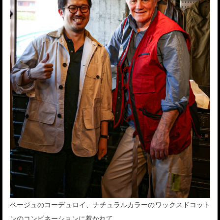
ベージュのコーデュロイ、ナチュラルカラーのワックスドコット
ンのコンビネーションに惹かれて