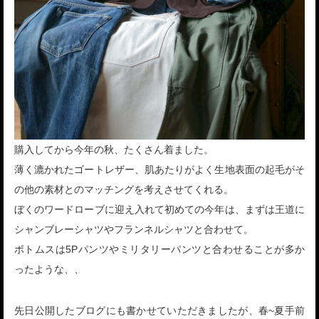
購入してから今年の秋、たくさん着ました。
薄く漉かれたゴートレザー、肌あたりがよく生地表面の起毛がそ
の他の素材とのマッチングを考えさせてくれる。
ぼくのワードローブに迎え入れて初めての今年は、まずは王道に
シャンブレーシャツやフランネルシャツと合わせて。
ボトムスは5Pパンツやミリタリーパンツと合わせることが多か
ったような、、
先日公開したブログにも書かせていただきましたが、春~夏手前