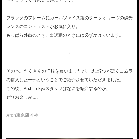
ブラックのフレームにカールツァイス製のダークオリーヴの調光
レンズのコントラストがお気に入り。
もっぱら外出のとき、出退勤のときには必ずかけています。
・
その他、たくさんの洋服を買いましたが、以上7つがぼくコムラ
の購入した一部ということでご紹介させていただきました。
この後、Arch Tokyoスタッフはなにを紹介するのか。
ぜひお楽しみに。
Arch東京店 小村