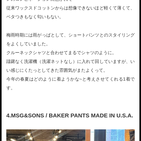
従来ワックスドコットンからは想像できないほど軽くて薄くて、
ベタつきもなく匂いもない。
梅雨時期には雨がっぱとして、ショートパンツとのスタイリング
をよくしていました。
クルーネックシャツと合わせてまるでシャツのように。
躊躇なく洗濯機（洗濯ネットなし）に入れて回していますが、い
い感じにくたっとしてきた雰囲気がまたよくって。
今年の春夏はどのように着ようかな~と考えさせてくれる1着で
す。
4.MSG&SONS / BAKER PANTS MADE IN U.S.A.