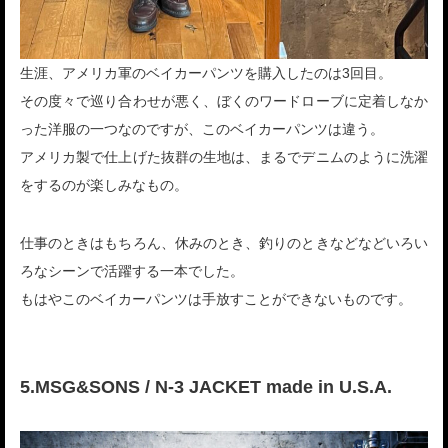
生涯、アメリカ軍のベイカーパンツを購入したのは3回目。
その度々で巡り合わせが悪く、ぼくのワードローブに定着しなか
った洋服の一つなのですが、このベイカーパンツは違う。
アメリカ製で仕上げた抜群の生地は、まるでデニムのように洗濯
をするのが楽しみなもの。
仕事のときはもちろん、休みのとき、釣りのときなどなどいろい
ろなシーンで活躍する一本でした。
もはやこのベイカーパンツは手放すことができないものです。
5.MSG&SONS / N-3 JACKET made in U.S.A.