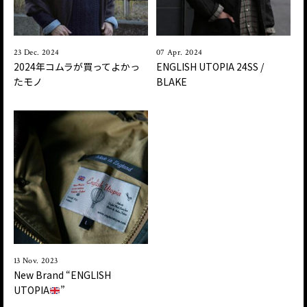
23 Dec. 2024
07 Apr. 2024
2024年コムラが買ってよかっ
ENGLISH UTOPIA 24SS /
たモノ
BLAKE
13 Nov. 2023
New Brand “ENGLISH
UTOPIA
”