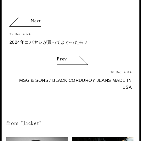
Next
25 Dec. 2024
2024年コバヤシが買ってよかったモノ
Prev
20 Dec. 2024
MSG & SONS / BLACK CORDUROY JEANS MADE IN
USA
from "Jacket"