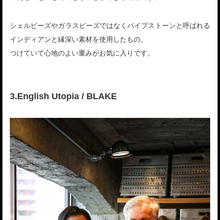
シェルビーズやガラスビーズではなくパイプストーンと呼ばれる
インディアンと縁深い素材を使用したもの。
つけていて心地のよい重みがお気に入りです。
3.English Utopia / BLAKE