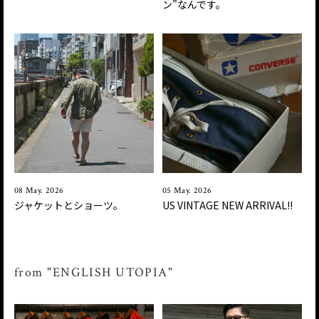
ン”なんです。
08 May. 2026
05 May. 2026
ジャケットとショーツ。
US VINTAGE NEW ARRIVAL!!
from "ENGLISH UTOPIA"