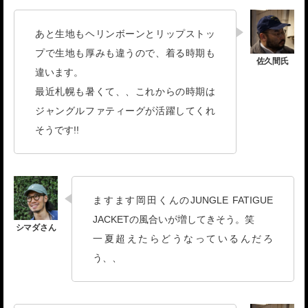
あと生地もヘリンボーンとリップストッ
プで生地も厚みも違うので、着る時期も
違います。
最近札幌も暑くて、、これからの時期は
ジャングルファティーグが活躍してくれ
そうです!!
ますます岡田くんのJUNGLE FATIGUE
JACKETの風合いが増してきそう。笑
一夏超えたらどうなっているんだろ
う、、