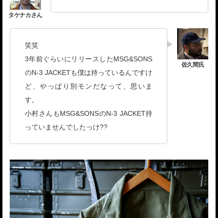
笑笑
3年前ぐらいにリリースしたMSG&SONS
のN-3 JACKETも僕は持っているんですけ
ど、やっぱり別モンだなって、思いま
す。
小村さんもMSG&SONSのN-3 JACKET持
っていませんでしたっけ??