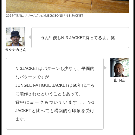
2024年5月にリリースされたMSG&SONS / N-3 JACKET
うん!! 僕もN-3 JACKET持ってるよ。笑
N-3JACKETはパターンも少なく、平面的
なパターンですが、
JUNGLE FATIGUE JACKETは60年代ごろ
に製作されたということもあって、
背中にヨークもついていますし、N-3
JACKETと比べても構築的な印象を受け
ます。