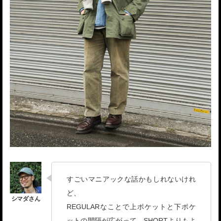
すごいマニアックな話かもしれないけれ
ど、
REGULARなことで上ポケットと下ポケ
ットの間隔が広がって、SHORTよりもよ