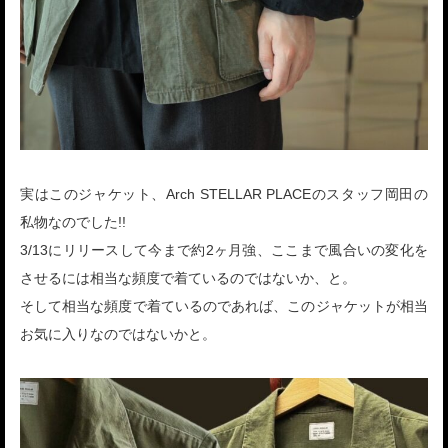
実はこのジャケット、Arch STELLAR PLACEのスタッフ岡田の
私物なのでした!!
3/13にリリースして今まで約2ヶ月強、ここまで風合いの変化を
させるには相当な頻度で着ているのではないか、と。
そして相当な頻度で着ているのであれば、このジャケットが相当
お気に入りなのではないかと。