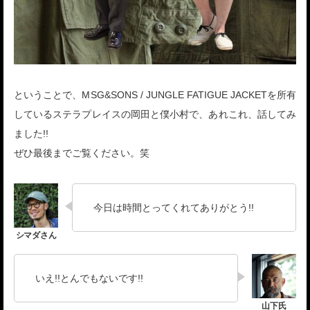
ということで、MSG&SONS / JUNGLE FATIGUE JACKETを所有
しているステラプレイスの岡田と僕小村で、あれこれ、話してみ
ました!!
ぜひ最後までご覧ください。笑
今日は時間とってくれてありがとう!!
いえ!!とんでもないです!!