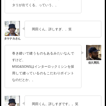
タリが出てくる、っていう、、
岡田くん、詳しすぎ、、笑
巻き縫いで縫うものもあるみたいなんで
すけど、
MSG&SONSはインターロックミシンを採
用して縫っているのもこだわりポイント
なのだとか、、
岡田くん、詳しすぎです。。笑