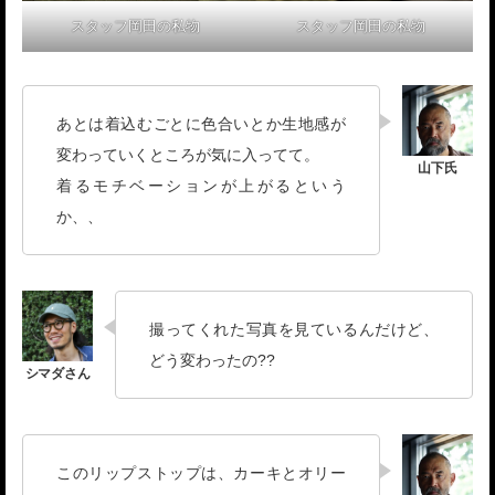
スタッフ岡田の私物
スタッフ岡田の私物
あとは着込むごとに色合いとか生地感が
変わっていくところが気に入ってて。
着るモチベーションが上がるという
か、、
撮ってくれた写真を見ているんだけど、
どう変わったの??
このリップストップは、カーキとオリー