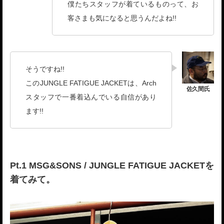
僕たちスタッフが着ているものって、お
客さまも気になると思うんだよね!!
そうですね!!
このJUNGLE FATIGUE JACKETは、Arch
スタッフで一番着込んでいる自信があり
ます!!
Pt.1 MSG&SONS / JUNGLE FATIGUE JACKETを
着てみて。