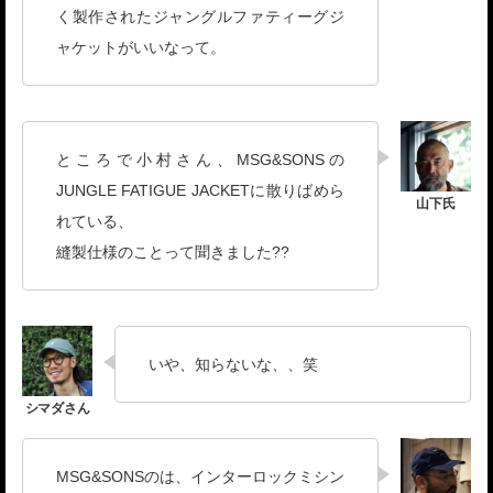
く製作されたジャングルファティーグジ
ャケットがいいなって。
ところで小村さん、MSG&SONSの
JUNGLE FATIGUE JACKETに散りばめら
れている、
縫製仕様のことって聞きました??
いや、知らないな、、笑
MSG&SONSのは、インターロックミシン