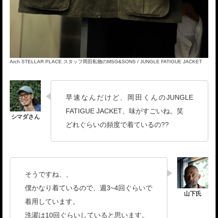
Arch STELLAR PLACE スタッフ岡田私物のMSG&SONS / JUNGLE FATIGUE JACKET
早速なんだけど、岡田くんのJUNGLE
FATIGUE JACKET、味がすごいね。笑
どれぐらいの頻度で着ているの??
そうですね、、
僕かなり着ているので、週3~4回ぐらいで
着用しています。
洗濯は10回ぐらいしていると思います。