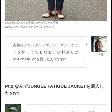
2021/4/9のスタッフ小村のコーディネート写真
(古着のジャングルファティーグジャケット)
古着のジャングルファティーグジャケッ
トを持っててもなお、小村さんは
MSG&SONSのを買ったんですね!!
Pt.2 なんでJUNGLE FATIGUE JACKETを購入し
たの??