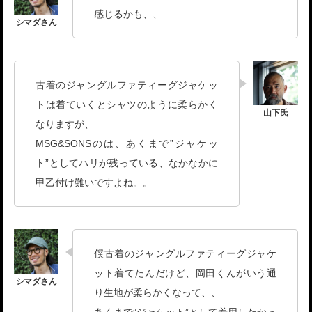
感じるかも、、
古着のジャングルファティーグジャケッ
トは着ていくとシャツのように柔らかく
なりますが、
MSG&SONSのは、あくまで”ジャケッ
ト”としてハリが残っている、なかなかに
甲乙付け難いですよね。。
僕古着のジャングルファティーグジャケ
ット着てたんだけど、岡田くんがいう通
り生地が柔らかくなって、、
あくまで”ジャケット”として着用したかっ