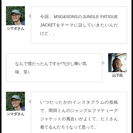
今回、MSG&SONSのJUNGLE FATIGUE
JACKETをテーマに話していきたいんだ
けど、、
なんで僕だったんですか!?(少し喰い気
味、笑）
いつだったかのインスタグラムの投稿
で、岡田くんのジャングルファティーグ
ジャケットの風合いがよくて、たくさん
着てるんだろうなって思って。