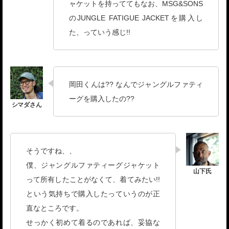
ャケットを持っててもなお、MSG&SONS
のJUNGLE FATIGUE JACKETを購入し
た、っていう感じ!!
岡田くんは?? なんでジャングルファティ
ーグを購入したの??
そうですね、、
僕、ジャングルファティーグジャケット
って所有したことがなくて、着てみたい!!
という気持ちで購入したっていうのが正
直なところです。
せっかく初めて着るのであれば、妥協な