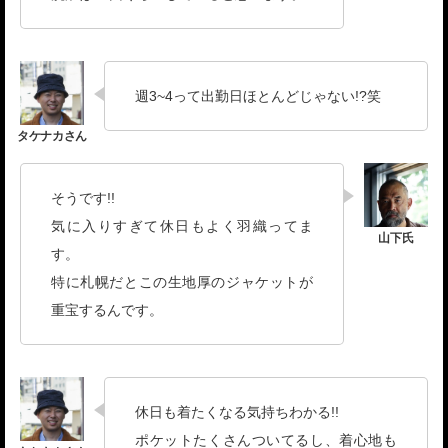
週3~4って出勤日ほとんどじゃない!?笑
そうです!!
気に入りすぎて休日もよく羽織ってま
す。
特に札幌だとこの生地厚のジャケットが
重宝するんです。
休日も着たくなる気持ちわかる!!
ポケットたくさんついてるし、着心地も