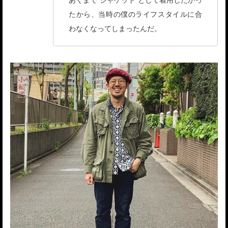
たから、当時の僕のライフスタイルに合
わなくなってしまったんだ。