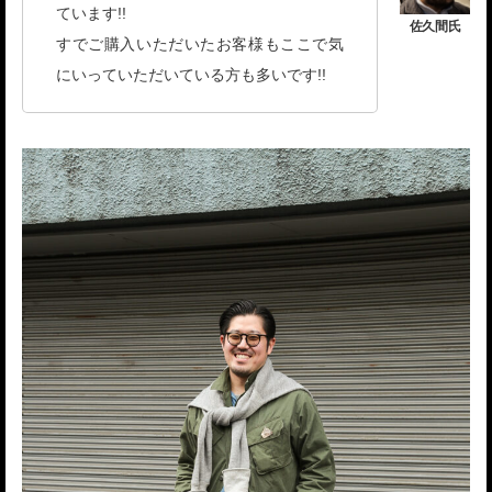
ています!!
すでご購入いただいたお客様もここで気
にいっていただいている方も多いです!!