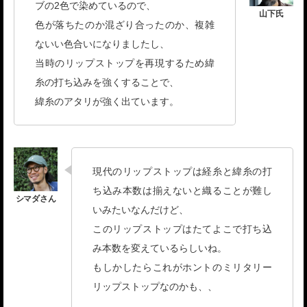
ブの2色で染めているので、
色が落ちたのか混ざり合ったのか、複雑
ないい色合いになりましたし、
当時のリップストップを再現するため緯
糸の打ち込みを強くすることで、
緯糸のアタリが強く出ています。
現代のリップストップは経糸と緯糸の打
ち込み本数は揃えないと織ることが難し
いみたいなんだけど、
このリップストップはたてよこで打ち込
み本数を変えているらしいね。
もしかしたらこれがホントのミリタリー
リップストップなのかも、、