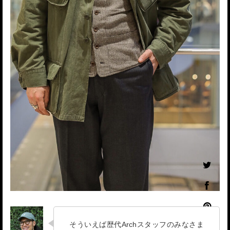
そういえば歴代Archスタッフのみなさま