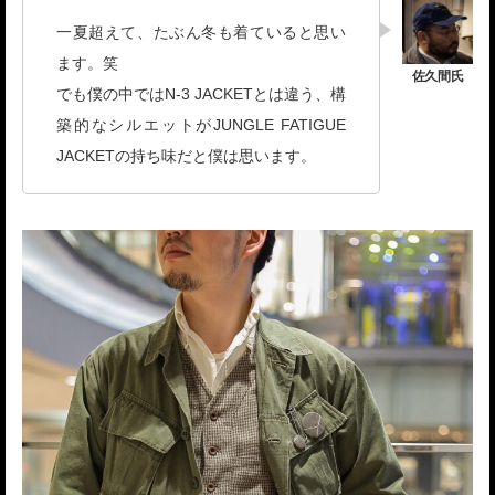
一夏超えて、たぶん冬も着ていると思い
ます。笑
でも僕の中ではN-3 JACKETとは違う、構
築的なシルエットがJUNGLE FATIGUE
JACKETの持ち味だと僕は思います。