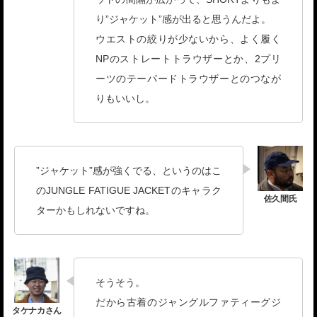
り”ジャケット”感が出ると思うんだよ。
ウエストの絞りが少ないから、よく履く
NPのストレートトラウザーとか、2プリ
ーツのテーパードトラウザーとのつなが
りもいいし。
”ジャケット”感が強くでる、というのはこ
のJUNGLE FATIGUE JACKETのキャラク
ターかもしれないですね。
そうそう。
だから古着のジャングルファティーグジ