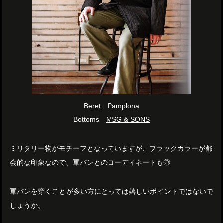
Beret
Pamplona
Bottoms
MSG & SONS
ミリタリー物がモチーフとなっていますが、ブラックカラーが都
会的な印象なので、軍パンとのコーディネートも◎
軍パンを穿くことが多い方にとっては嬉しいポイントではないで
しょうか。