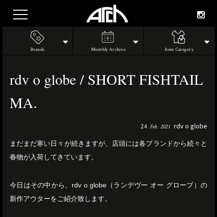
Brands
Monthly Archive
Item Category
rdv o globe / SHORT FISHTAIL
MA.
rdv o globe
24
Feb. 2021
まだまだ寒い日々が続きますが、店頭には各ブランドから続々と
春物が入荷してきています。
今日はその中から、rdv o globe（ランデヴー オー グローブ）の
新作アウターをご紹介致します。