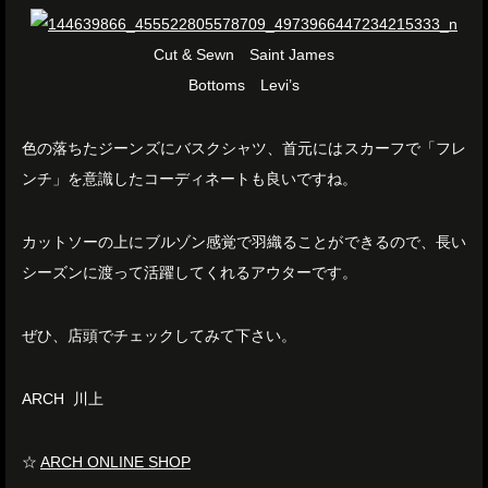
Cut & Sewn Saint James
Bottoms Levi’s
色の落ちたジーンズにバスクシャツ、首元にはスカーフで「フレ
ンチ」を意識したコーディネートも良いですね。
カットソーの上にブルゾン感覚で羽織ることができるので、長い
シーズンに渡って活躍してくれるアウターです。
ぜひ、店頭でチェックしてみて下さい。
ARCH 川上
☆
ARCH ONLINE SHOP