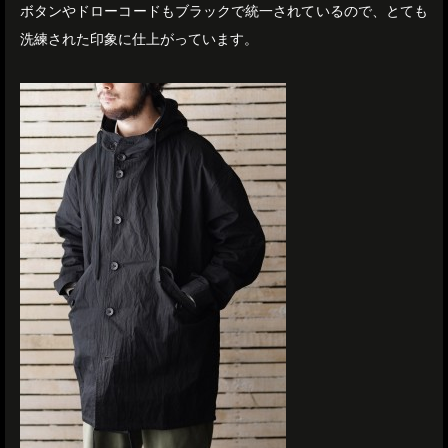
ボタンやドローコードもブラックで統一されているので、とても
洗練された印象に仕上がっています。