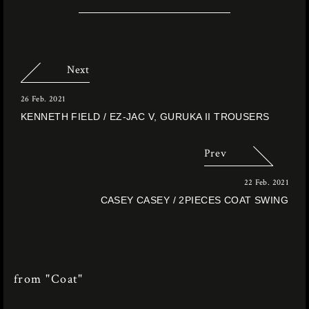
Next
26 Feb. 2021
KENNETH FIELD / EZ-JAC V, GURUKA II TROUSERS
Prev
22 Feb. 2021
CASEY CASEY / 2PIECES COAT SWING
from "Coat"