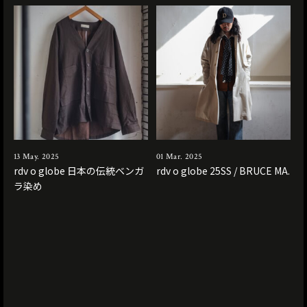
13 May. 2025
01 Mar. 2025
rdv o globe 日本の伝統ベンガ
rdv o globe 25SS / BRUCE MA.
ラ染め