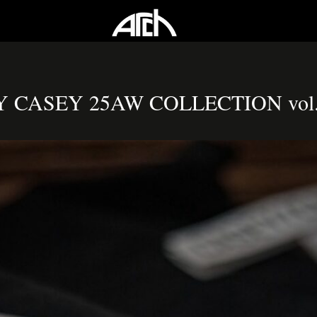
 CASEY 25AW COLLECTION vol