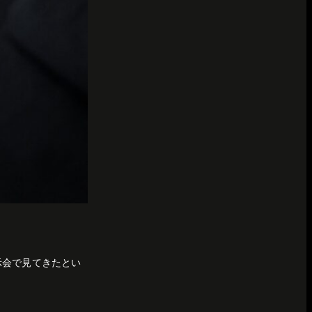
展示会で見てきたとい