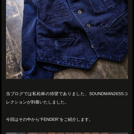
当ブログでは私松林の待望でありました、SOUNDMAN26SSコ
レクションが到着いたしました。
今回はその中から“FENDER”をご紹介します。