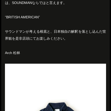
は、SOUNDMANならではと言えます。
“BRITISH AMERICAN”
サウンドマンが考える根底と、日本独自の解釈を落とし込んだ世
界観を是非店頭にてお楽しみください。
Arch 松林