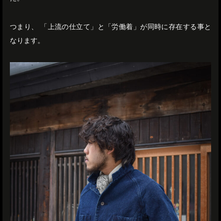
つまり、 「上流の仕立て」と「労働着」が同時に存在する事と
なります。