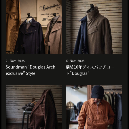
21 Nov. 2025
19 Nov. 2025
Soundman “Douglas Arch
構想10年ディスパッチコー
exclusive” Style
ト”Douglas”