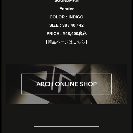
SOUNDMAN
Fender
COLOR :
INDIGO
SIZE : 38 / 40 / 42
PRICE : ¥48,400税込
【
商品ページはこちら
】