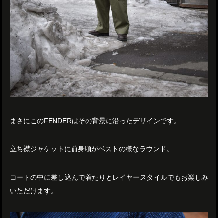
まさにこのFENDERはその背景に沿ったデザインです。
立ち襟ジャケットに前身頃がベストの様なラウンド。
コートの中に差し込んで着たりとレイヤースタイルでもお楽しみ
いただけます。