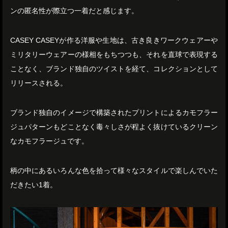
ンの匿名性が際立つ一着だと感じます。
CASEY CASEYが作る洋服や生地は、古き良きワークウェアーや
ミリタリーウェアーの様相をもちつつも、それを直球で表現する
ことなく、ブランド独自のツイストを経て、コレクションとして
リリースされる。
ブランド独自のイメージで構築されたプリントによるカモフラー
ジュパターンもどことなく毒々しさが程よく抜けているクリーン
なカモフラージュです。
柄の中にあるいろんな色を拾って様々なスタイルで楽しんでいた
だきたい1着。