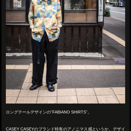
ロングテールデザインの”FABIANO SHIRTS”。
CASEY CASEYのブランド特有のアノニマス感というか、デザイ