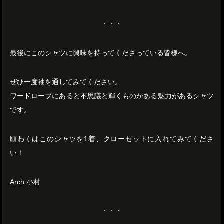
・・・
最後にこのシャツに興味を持ってくださっている皆様へ。
ぜひ一度袖を通してみてください。
ワードローブにあると不思議と輝くものがある魅力があるシャツ
です。
願わくはこのシャツを1着、クローゼットに入れてみてくださ
い！
Arch 小村
・・・