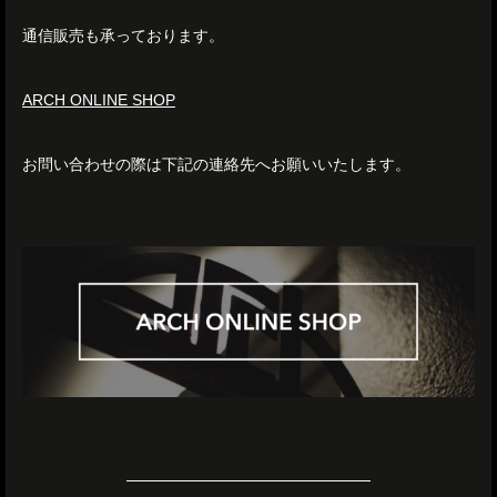
通信販売も承っております。
ARCH ONLINE SHOP
お問い合わせの際は下記の連絡先へお願いいたします。