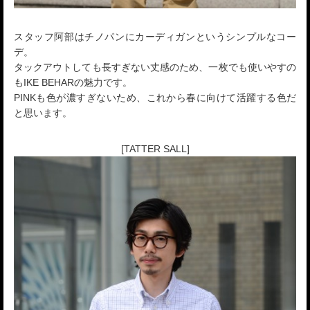
スタッフ阿部はチノパンにカーディガンというシンプルなコー
デ。
タックアウトしても長すぎない丈感のため、一枚でも使いやすの
もIKE BEHARの魅力です。
PINKも色が濃すぎないため、これから春に向けて活躍する色だ
と思います。
[TATTER SALL]