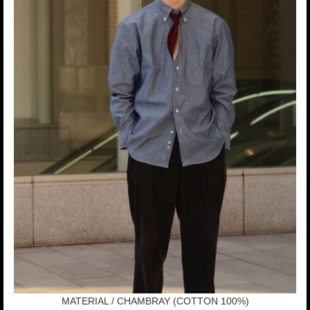
MATERIAL / CHAMBRAY (COTTON 100%)