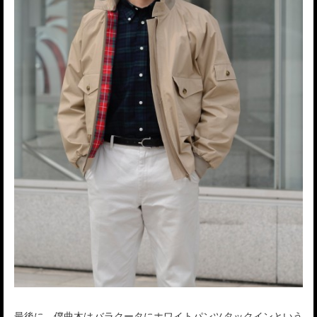
最後に、僕曲木はバラクータにホワイトパンツタックインという