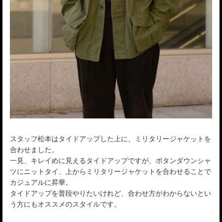
スタッフ松本はタイドアップした上に、ミリタリージャケットを
合わせました。
一見、キレイめに見えるタイドアップですが、ボタンダウンシャ
ツにニットタイ、上からミリタリージャケットを合わせることで
カジュアルに昇華。
タイドアップを普段やりたいけれど、合わせ方がわからないとい
う方にもオススメのスタイルです。