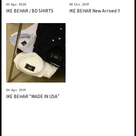
03 Apr. 2020
08 Oct. 2019
IKE BEHAR / BD SHIRTS
IKE BEHAR New Arrived !!
04 Apr. 2019
IKE BEHAR “MADE IN USA”