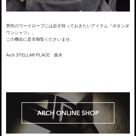
男性のワードロープには必ず持っておきたいアイテム『ボタンダ
ウンシャツ』。
この機会に是非御覧くださいませ。
Arch STELLAR PLACE 曲木