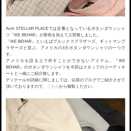
Arch STELLAR PLACEでは定番となっているボタンダウンシャ
ツ『IKE BEHAR』が新色を加えて入荷致しました。
『IKE BEHAR』といえばブルックスブラザーズ、ギットマンブ
ラザーズと並ぶ、アメリカの3大ボタンダウンシャツの一つで
す。
アメリカを語る上で外すことができないアイテム、『IKE
BEHAR』のボタンダウンシャツを今回はスタッフのコーディネ
ートと一緒にご紹介致します。
ディテールや詳細に関しましては、以前のブログでご紹介させて
頂いておりますので、
こちら
から御覧ください。