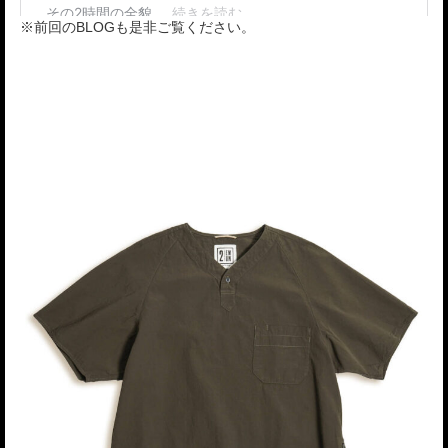
※前回のBLOGも是非ご覧ください。