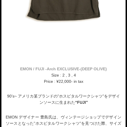
EMON / FUJI -Arch EXCLUSIVE-(DEEP OLIVE)
Size : 2 , 3 , 4
Price : ¥22,000- in tax
90’s~ アメリカ某ブランドの”ホスピタルワークシャツ”をデザイ
ンソースに生まれた
“FUJI”
EMON デザイナー 豊島氏は、ヴィンテージショップでデザイン
ソースとなった”ホスピタルワークシャツ”を見つけた際、サイズ