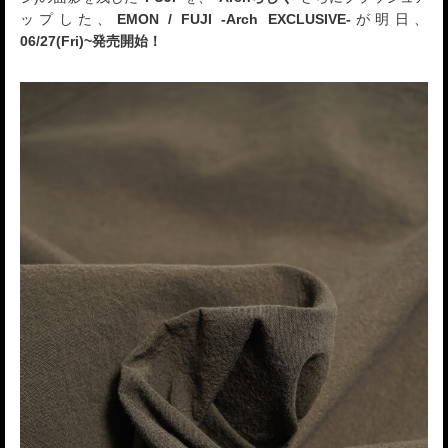
ップした、
EMON / FUJI -Arch EXCLUSIVE-
が明日、
06/27(Fri)~発売開始！