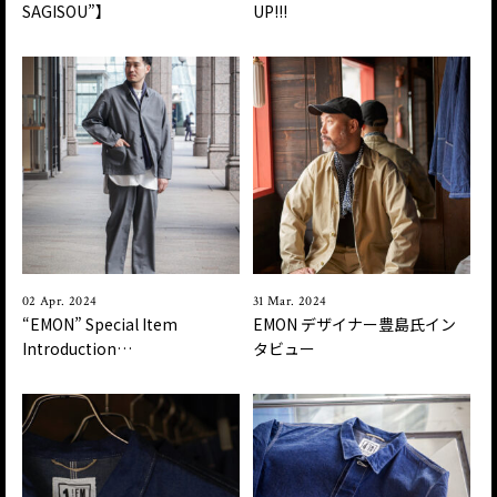
SAGISOU”】
UP!!!
02 Apr. 2024
31 Mar. 2024
“EMON” Special Item
EMON デザイナー豊島氏イン
Introduction…
タビュー