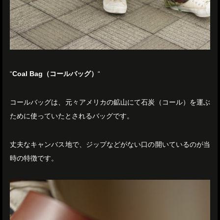
“
Coal Bag（コールバッグ）
“
コールバッグは、元々アメリカの鉱山にて石炭（コール）を運ぶ
ために使っていたとされるバッグです。
丈夫なキャンバス地で、ジップなどがない口の開いているのが当
時の特徴です。