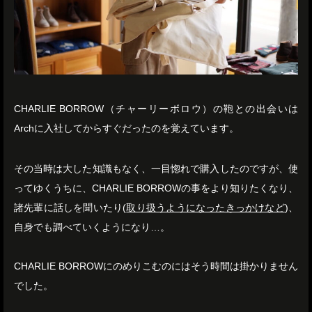
CHARLIE BORROW（チャーリーボロウ）の鞄との出会いは
Archに入社してからすぐだったのを覚えています。
その当時は大した知識もなく、一目惚れで購入したのですが、使
ってゆくうちに、CHARLIE BORROWの事をより知りたくなり、
諸先輩に話しを聞いたり(
取り扱うようになったきっかけなど
)、
自身でも調べていくようになり…。
CHARLIE BORROWにのめりこむのにはそう時間は掛かりません
でした。