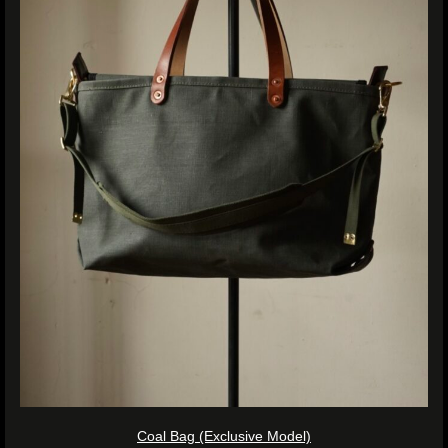
Coal Bag (Exclusive Model)