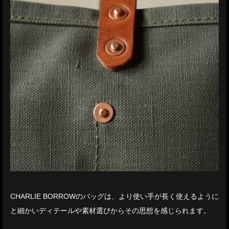
CHARLIE BORROWのバッグは、より使い手が長く使えるように
と細かいディテールや素材選びからその思想を感じられます。