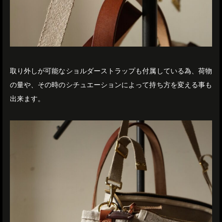
取り外しが可能なショルダーストラップも付属している為、荷物
の量や、その時のシチュエーションによって持ち方を変える事も
出来ます。