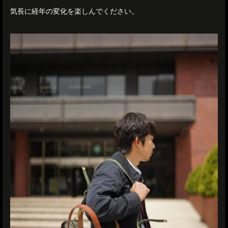
気長に経年の変化を楽しんでください。