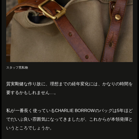
スタッフ荒私物
質実剛健な作り故に、理想までの経年変化には、かなりの時間を
要するかもしれません…。
私が一番長く使っているCHARLIE BORROWのバッグは5年ほど
でだいぶ良い雰囲気になってきましたが、これからが本領発揮と
いうところでしょうか。