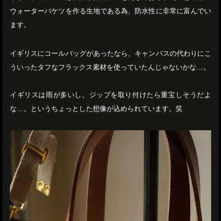
ウォーターバケツを作る生地である為、防水性に非常に富んでい
ます。
イギリスにコールバッグがあったなら、キャンバスの代わりにこ
ういったタフなフラックス素材を使っていたんじゃないかな…。
イギリスは雨が多いし、ジップを取り付けたら重宝しそうだよ
な…。というちょっとした想像が込められています。笑