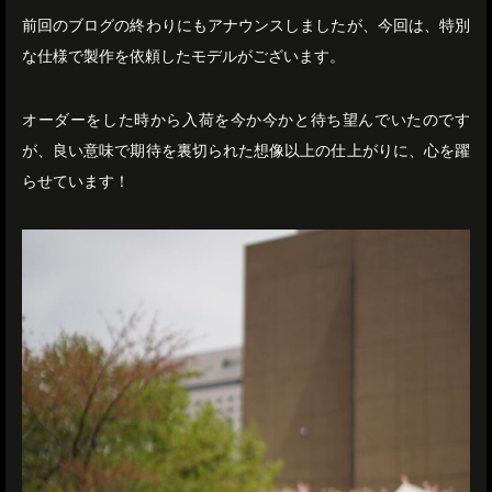
前回のブログの終わりにもアナウンスしましたが、今回は、特別
な仕様で製作を依頼したモデルがございます。
オーダーをした時から入荷を今か今かと待ち望んでいたのです
が、良い意味で期待を裏切られた想像以上の仕上がりに、心を躍
らせています！