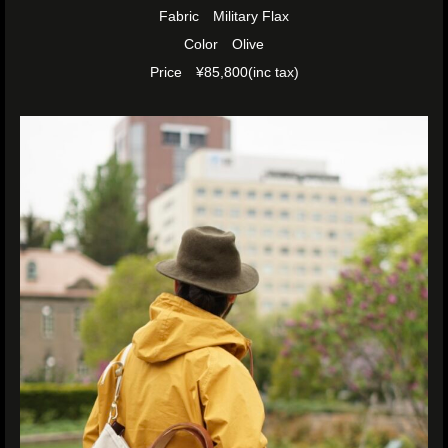
Fabric Military Flax
Color Olive
Price ¥85,800(inc tax)