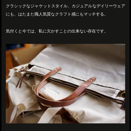
クラシックなジャケットスタイル、カジュアルなデイリーウェア
にも、はたまた職人気質なクラフト感にもマッチする。
気付くと今では、私に欠かすことの出来ない存在です。