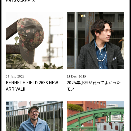
ARTS&CRAFTS
25 Jan. 2026
23 Dec. 2025
KENNETH FIELD 26SS NEW
2025年小林が買ってよかった
ARRIVAL!!
モノ