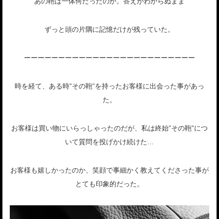
あの鞄は一体何だったのか。答えがわからぬまま
ずっと頭の片隅に記憶だけが残っていた。
ーーーーーーーーーーーーーーーーーーーーーーーーー
時を経て、ある時”その鞄”を持ったお客様に出会った事があっ
た。
お客様は買い物にいらっしゃったのだが、私は終始”その鞄”につ
いて質問を投げかけ続けた…
お客様も嬉しかったのか、笑顔で事細かく教えてくださった事が
とても印象的だった。