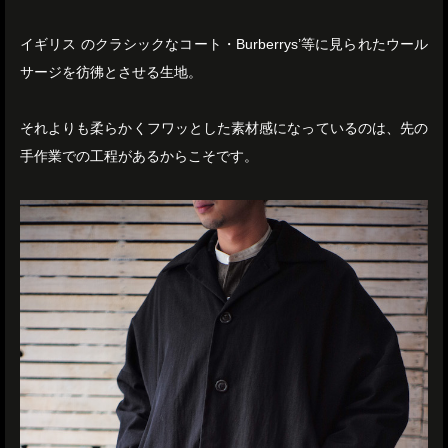
イギリス のクラシックなコート・Burberrys’等に見られたウール
サージを彷彿とさせる生地。
それよりも柔らかくフワッとした素材感になっているのは、先の
手作業での工程があるからこそです。