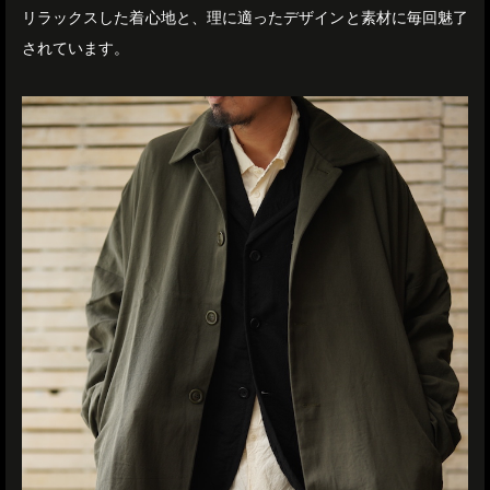
リラックスした着心地と、理に適ったデザインと素材に毎回魅了
されています。