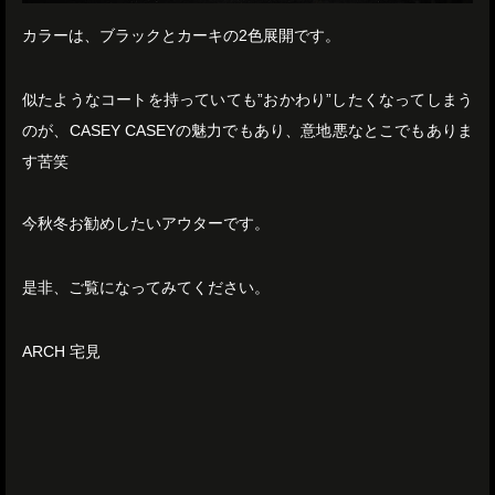
カラーは、ブラックとカーキの2色展開です。
似たようなコートを持っていても”おかわり”したくなってしまう
のが、CASEY CASEYの魅力でもあり、意地悪なとこでもありま
す苦笑
今秋冬お勧めしたいアウターです。
是非、ご覧になってみてください。
ARCH 宅見