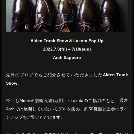
Alden Trunk Show & Lakota Pop Up
2022.7.8(fri) – 7/10(sun)
Arch Sapporo
先日のブログでもご紹介させていただきました
Alden Trunk
Show
。
今回もAlden正規輸入総代理店・Lakotaのご協力のもと、通常
Archでは展開していないモデルを集め、約50種類と圧巻のライ
ンナップをご覧いただけます。