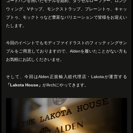
コードバンを用いたモデルを始め、タッセルローファー、ロング
ウィング、Vチップ、モンクストラップ、プレーントゥ、キャッ
プトゥ、モックトゥなど豊富なバリエーションで皆様をお迎えい
たします。
今回のイベントでもモディファイドラストのフィッティングサン
プルをご用意しておりますので、Aldenを履いたことがない方も
お気軽にお試しくださいませ。
そして、今回はAlden正規輸入総代理店・Lakotaが運営する
「Lakota House」
がArchにやってきます。