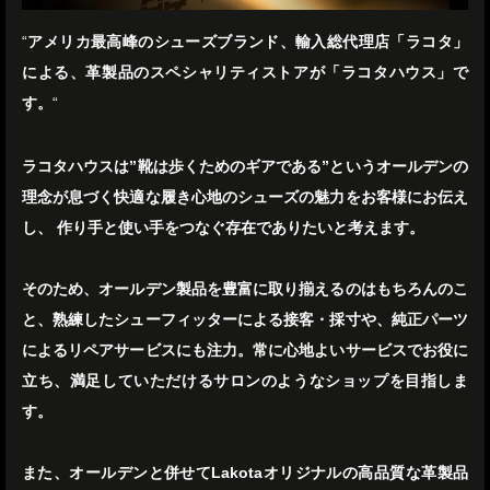
“
アメリカ最高峰のシューズブランド、輸入総代理店「ラコタ」
による、革製品のスペシャリティストアが「ラコタハウス」で
す。
“
ラコタハウスは”靴は歩くためのギアである”というオールデンの
理念が息づく快適な履き心地のシューズの魅力をお客様にお伝え
し、 作り手と使い手をつなぐ存在でありたいと考えます。
そのため、オールデン製品を豊富に取り揃えるのはもちろんのこ
と、熟練したシューフィッターによる接客・採寸や、純正パーツ
によるリペアサービスにも注力。常に心地よいサービスでお役に
立ち、満足していただけるサロンのようなショップを目指しま
す。
また、オールデンと併せてLakotaオリジナルの高品質な革製品