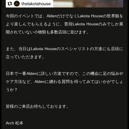
今回のイベントでは、AldenだけでなくLakota Houseの世界観を
より楽しんでもらえるように、普段Lakota Houseのみでしか展
開されていない小物類も多数店頭に並びます。
また、当日はLakota Houseのスペシャリストの方達にも店頭に
立っていただきます。
日本で一番Aldenに詳しい方達ですので、この機会に足の悩みや
ケア方法など、Aldenに纏わる質問を伺ってみてはいかがでしょ
うか？
皆様のご来店お待ちしております。
Arch 松本