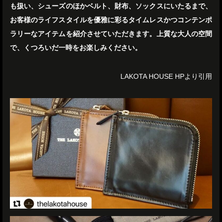
も扱い、シューズのほかベルト、財布、ソックスにいたるまで、
お客様のライフスタイルを優雅に彩るタイムレスかつコンテンポ
ラリーなアイテムを紹介させていただきます。上質な大人の空間
で、くつろいだ一時をお楽しみください。
LAKOTA HOUSE HPより引用